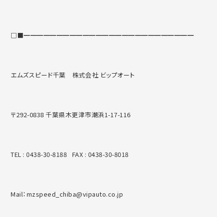
□■━━━━━━━━━━━━━━━━━━━━━━━━━━
エムズスピード千葉
株式会社 ビップオート
〒292-0838 千葉県木更津市潮浜1-17-116
TEL : 0438-30-8188 FAX : 0438-30-8018
Mail：mzspeed_chiba@vipauto.co.jp