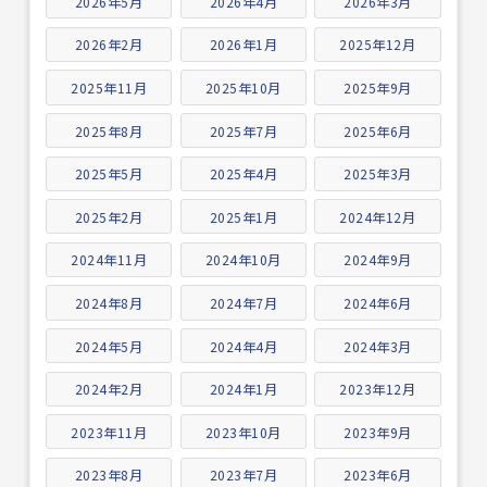
2026年5月
2026年4月
2026年3月
2026年2月
2026年1月
2025年12月
2025年11月
2025年10月
2025年9月
2025年8月
2025年7月
2025年6月
2025年5月
2025年4月
2025年3月
2025年2月
2025年1月
2024年12月
2024年11月
2024年10月
2024年9月
2024年8月
2024年7月
2024年6月
2024年5月
2024年4月
2024年3月
2024年2月
2024年1月
2023年12月
2023年11月
2023年10月
2023年9月
2023年8月
2023年7月
2023年6月