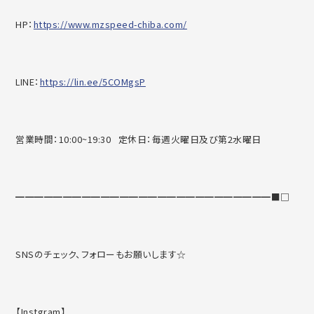
HP：
https://www.mzspeed-chiba.com/
LINE：
https://lin.ee/5COMgsP
営業時間：10:00~19:30 定休日：毎週火曜日及び第2水曜日
━━━━━━━━━━━━━━━━━━━━━━━━━━━■□
SNSのチェック、フォローもお願いします☆
【Instgram】