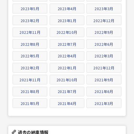
2023年5月
2023年4月
2023年3月
2023年2月
2023年1月
2022年12月
2022年11月
2022年10月
2022年9月
2022年8月
2022年7月
2022年6月
2022年5月
2022年4月
2022年3月
2022年2月
2022年1月
2021年12月
2021年11月
2021年10月
2021年9月
2021年8月
2021年7月
2021年6月
2021年5月
2021年4月
2021年3月
過去の納車情報