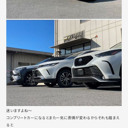
迷いますよね～
コンプリートカーになるとまた一気に表情が変わるからそれも踏まえ
ると