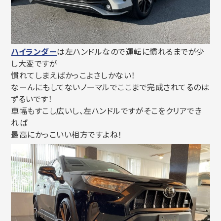
ハイランダー
は左ハンドルなので運転に慣れるまでが少
し大変ですが
慣れてしまえばかっこよさしかない！
なーんにもしてないノーマルでここまで完成されてるのは
ずるいです！
車幅もすこし広いし、左ハンドルですがそこをクリアでき
れば
最高にかっこいい相方ですよね！