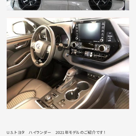
U.S.トヨタ ハイランダー 2021年モデルのご紹介です！