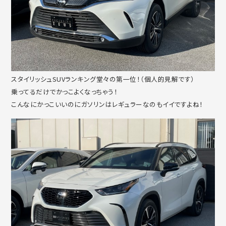
スタイリッシュSUVランキング堂々の第一位！（個人的見解です）
乗ってるだけでかっこよくなっちゃう！
こんなにかっこいいのにガソリンはレギュラーなのもイイですよね！