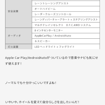
Apple Car Play/AndroidAutoがついているので音楽やナビも気にせ
ず使えます！
ノーマルでも十分かっこいいですよね！
いやいや、ホイールを変えて自分らしさを出したいんだ！