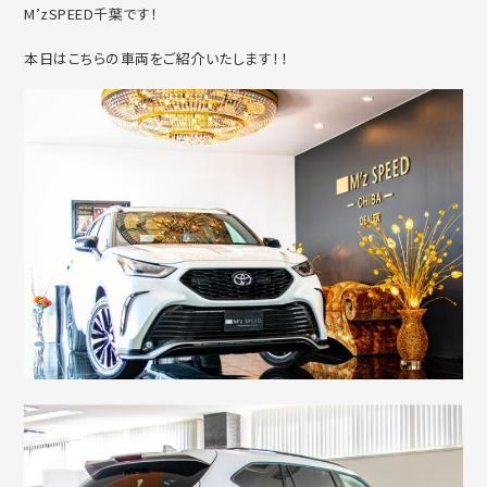
M’zSPEED千葉です！
本日はこちらの車両をご紹介いたします！！