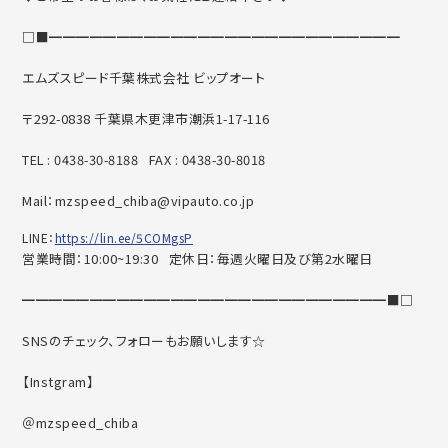
□■━━━━━━━━━━━━━━━━━━━━━━━━━━
エムズスピード千葉株式会社 ビップオート
〒292-0838 千葉県木更津市潮浜1-17-116
TEL : 0438-30-8188 FAX : 0438-30-8018
Mail：mzspeed_chiba@vipauto.co.jp
LINE：
https://lin.ee/5COMgsP
営業時間：10:00~19:30 定休日：毎週火曜日及び第2水曜日
━━━━━━━━━━━━━━━━━━━━━━━━━━━■□
SNSのチェック、フォローもお願いします☆
【Instgram】
＠mzspeed_chiba