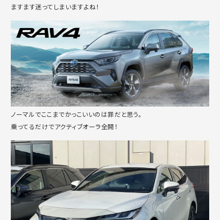
ますます迷ってしまいますよね！
ノーマルでここまでかっこいいのは罪だと思う。
乗ってるだけでアクティブオーラ全開！