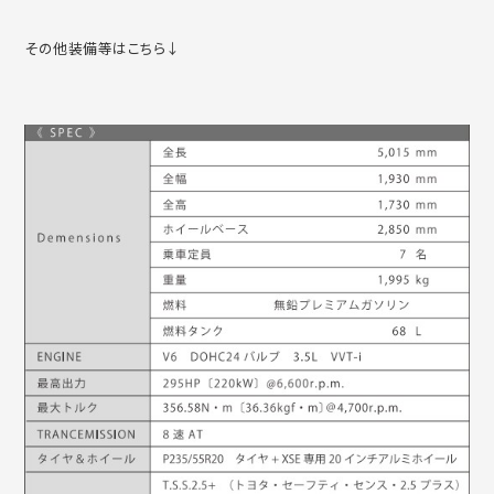
その他装備等はこちら↓