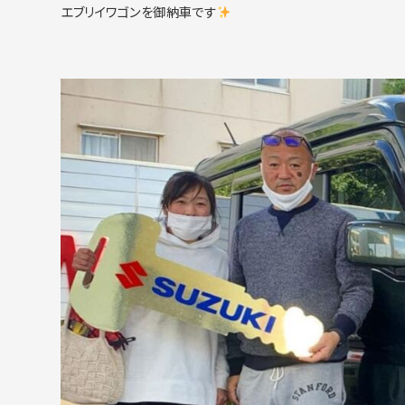
エブリイワゴンを御納車です