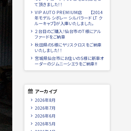
て頂きました！！
VIP AUTO PREMIUM店 【2014
年モデル シボレー シルバラード LT ク
ルーキャブ】が入庫いたしました。
２台目のご購入！仙台市のＴ様にアル
ファードをご納車
秋田県のS様にヤリスクロスをご納車
いたしました！！
宮城県仙台市にお住いのＳ様に新車オ
ーダーのジムニーシエラをご納車!!
アーカイブ
2026年8月
2026年7月
2026年6月
2026年5月