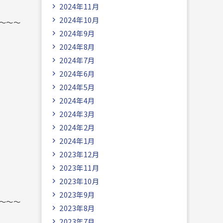
2024年11月
2024年10月
～～～
2024年9月
2024年8月
2024年7月
2024年6月
2024年5月
2024年4月
2024年3月
2024年2月
2024年1月
2023年12月
2023年11月
2023年10月
2023年9月
～～～
2023年8月
2023年7月