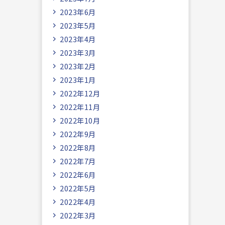
2023年6月
2023年5月
2023年4月
2023年3月
2023年2月
2023年1月
2022年12月
2022年11月
2022年10月
2022年9月
2022年8月
2022年7月
2022年6月
2022年5月
2022年4月
2022年3月