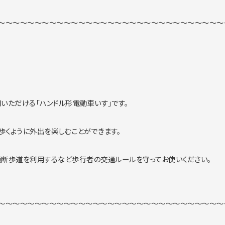
～～～～～～～～～～～～～～～～～～～～～～～～～～～～～～～
いただける「ハンドル形電動車いす」です。
歩くように外出を楽しむことができます。
断歩道を利用するなど歩行者の交通ルールを守ってお使いください。
～～～～～～～～～～～～～～～～～～～～～～～～～～～～～～～