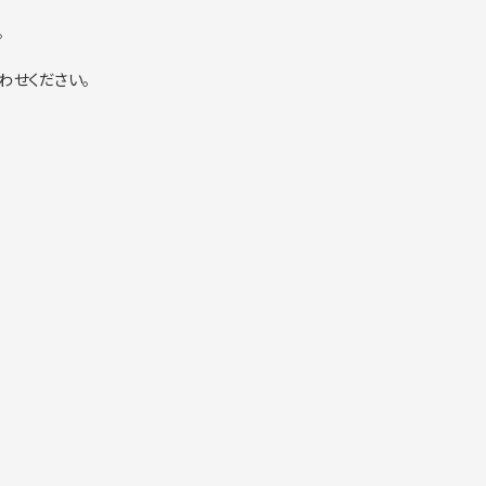
。
わせください。