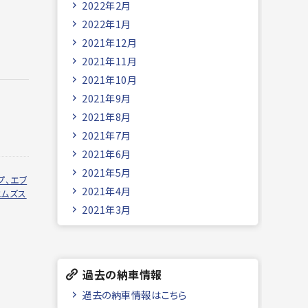
2022年2月
2022年1月
2021年12月
2021年11月
2021年10月
2021年9月
2021年8月
2021年7月
2021年6月
2021年5月
プ、エブ
2021年4月
エムズス
2021年3月
過去の納車情報
過去の納車情報はこちら