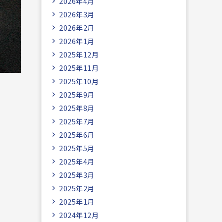
2026年4月
2026年3月
2026年2月
2026年1月
2025年12月
2025年11月
2025年10月
2025年9月
2025年8月
2025年7月
2025年6月
2025年5月
2025年4月
2025年3月
2025年2月
2025年1月
2024年12月