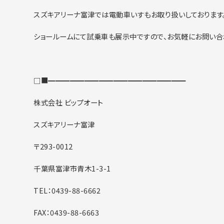
スズキアリーナ富津では電動車いすもお取り扱いしております
ショールームにて試乗車も展示中ですので、お気軽にお問い合
□■━━━━━━━━━━━━━━━━━━━
株式会社 ビップオート
スズキアリーナ富津
〒293-0012
千葉県富津市青木1-3-1
TEL：0439-88-6662
FAX：0439-88-6663