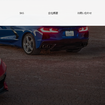
SNS
会社概要
お問い合わせ