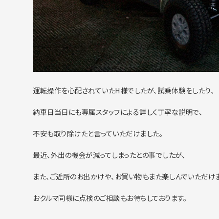
運転操作を心配されていたH様でしたが、試乗体験をしたり、
納車日当日にも専属スタッフによる詳しく丁寧な説明で、
不安も取り除けたと言っていただけました。
最近、外出の機会が減ってしまったとの事でしたが、
また、ご近所のお出かけや、お買い物もまた楽しんでいただけ
おクルマ同様に点検のご相談もお待ちしております。