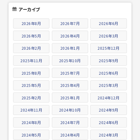
アーカイブ
2026年8月
2026年7月
2026年6月
2026年5月
2026年4月
2026年3月
2026年2月
2026年1月
2025年12月
2025年11月
2025年10月
2025年9月
2025年8月
2025年7月
2025年6月
2025年5月
2025年4月
2025年3月
2025年2月
2025年1月
2024年12月
2024年11月
2024年10月
2024年9月
2024年8月
2024年7月
2024年6月
2024年5月
2024年4月
2024年3月