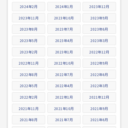
2024年2月
2024年1月
2023年12月
2023年11月
2023年10月
2023年9月
2023年8月
2023年7月
2023年6月
2023年5月
2023年4月
2023年3月
2023年2月
2023年1月
2022年12月
2022年11月
2022年10月
2022年9月
2022年8月
2022年7月
2022年6月
2022年5月
2022年4月
2022年3月
2022年2月
2022年1月
2021年12月
2021年11月
2021年10月
2021年9月
2021年8月
2021年7月
2021年6月