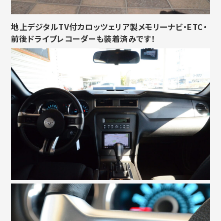
地上デジタルTV付カロッツェリア製メモリーナビ・ETC・
前後ドライブレコーダーも装着済みです！