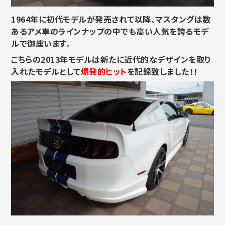
1964年に初代モデルが発売されて以降、マスタングは数
あるアメ車のラインナップの中でも高い人気を誇るモデ
ルで御座います。
こちらの2013年モデルは新たに近代的なデザインを取り
入れたモデルとして
爆発的ヒット
を記録致しました！！