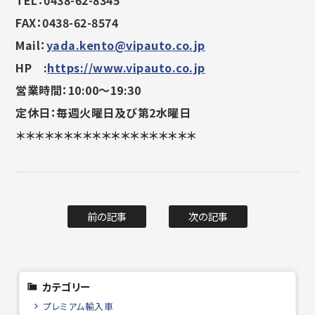
TEL：0438-62-8345
FAX：0438-62-8574
Mail：
yada.kento@vipauto.co.jp
HP :
https://www.vipauto.co.jp
営業時間：10:00～19:30
定休日：毎週火曜日及び第2水曜日
＊＊＊＊＊＊＊＊＊＊＊＊＊＊＊＊＊＊＊
前の記事
次の記事
カテゴリー
プレミアム輸入車