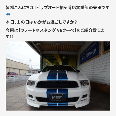
皆様こんにちは！ビップオート袖ヶ浦店営業部の矢田です
本日、山の日はいかがお過ごしですか？
今回は【フォードマスタング V6クーペ】をご紹介致しま
す！！