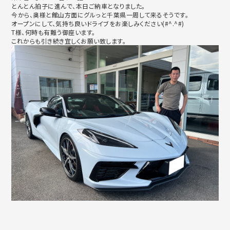
とんとん拍子に進んで、本日ご納車となりました。
今から、奥様と館山方面にグルっと千葉県一周して来るそうです。
オープンにして、気持ち良いドライブをお楽しみください(#^.
^#)
T様、何時も有難う御座います。
これからも引き続き宜しくお願い致します。