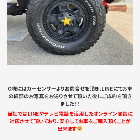
O様にはカーセンサーよりお問合せを頂き、LINEにてお車
の細部のお写真をお送りさせて頂いた後にご成約を頂き
ました！！
当社ではLINEやテレビ電話を活用したオンライン商談に
対応させて頂いており、安心してお車をご購入頂くことが
出来ます