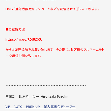
LINEご登録者限定キャンペーンなどを配信させて頂いております。
■ご登録方法
https://lin.ee/RD5RXKU
からお友達追加をお願い致します。 その際に、お客様のフルネームをト
ーク返信お願い致します。
******************************
********************
営業部 比連崎 貞一（
Hirenzaki Teiichi)
VIP AUTO PREMIUM 輸入車総合ディーラー