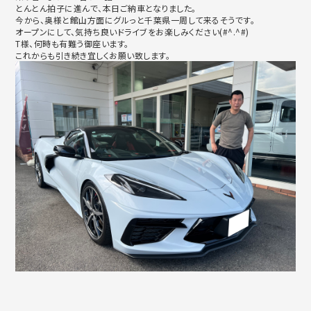
とんとん拍子に進んで、本日ご納車となりました。
今から、奥様と館山方面にグルっと千葉県一周して来るそうです。
オープンにして、気持ち良いドライブをお楽しみください(#^.
^#)
T様、何時も有難う御座います。
これからも引き続き宜しくお願い致します。