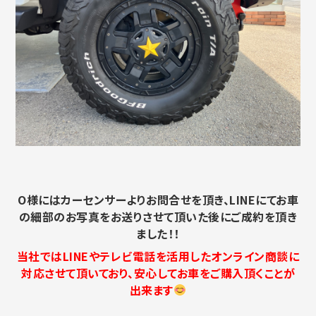
O様にはカーセンサーよりお問合せを頂き、LINEにてお車
の細部のお写真をお送りさせて頂いた後にご成約を頂き
ました！！
当社ではLINEやテレビ電話を活用したオンライン商談に
対応させて頂いており、安心してお車をご購入頂くことが
出来ます