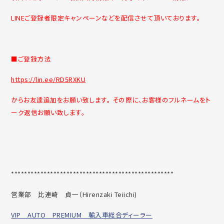
LINEご登録者限定キャンペーンなどを配信させて頂いております。
■ご登録方法
https://lin.ee/RD5RXKU
からお友達追加をお願い致します。 その際に、お客様のフルネームをト
ーク返信お願い致します。
******************************
********************
営業部 比連崎 貞一（
Hirenzaki Teiichi)
VIP AUTO PREMIUM 輸入車総合ディーラー