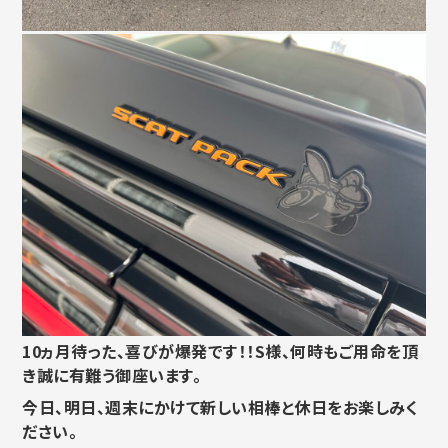
10ヵ月待った、喜びが爆発です！！S様、
何時もご用命を頂
き誠に有難う御座います。
今日、明日、週末にかけて新しい相棒と休日をお楽しみく
ださい。