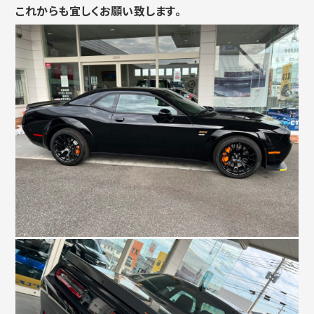
これからも宜しくお願い致します。