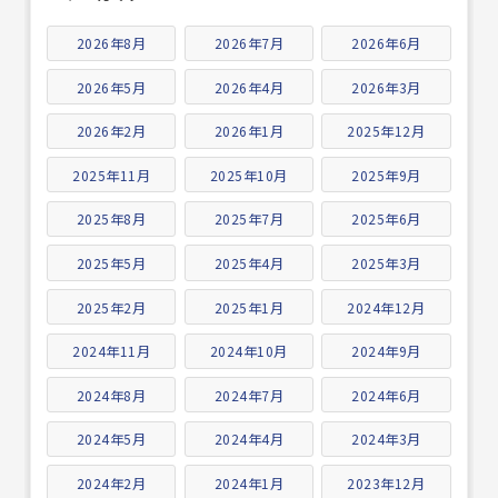
2026年8月
2026年7月
2026年6月
2026年5月
2026年4月
2026年3月
2026年2月
2026年1月
2025年12月
2025年11月
2025年10月
2025年9月
2025年8月
2025年7月
2025年6月
2025年5月
2025年4月
2025年3月
2025年2月
2025年1月
2024年12月
2024年11月
2024年10月
2024年9月
2024年8月
2024年7月
2024年6月
2024年5月
2024年4月
2024年3月
2024年2月
2024年1月
2023年12月