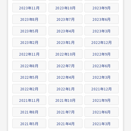
2023年11月
2023年10月
2023年9月
2023年8月
2023年7月
2023年6月
2023年5月
2023年4月
2023年3月
2023年2月
2023年1月
2022年12月
2022年11月
2022年10月
2022年9月
2022年8月
2022年7月
2022年6月
2022年5月
2022年4月
2022年3月
2022年2月
2022年1月
2021年12月
2021年11月
2021年10月
2021年9月
2021年8月
2021年7月
2021年6月
2021年5月
2021年4月
2021年3月