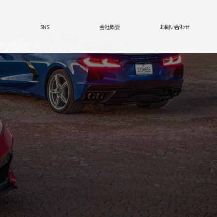
SNS
会社概要
お問い合わせ