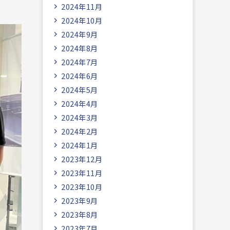
2024年11月
2024年10月
2024年9月
2024年8月
2024年7月
2024年6月
2024年5月
2024年4月
2024年3月
2024年2月
2024年1月
2023年12月
2023年11月
2023年10月
2023年9月
2023年8月
2023年7月