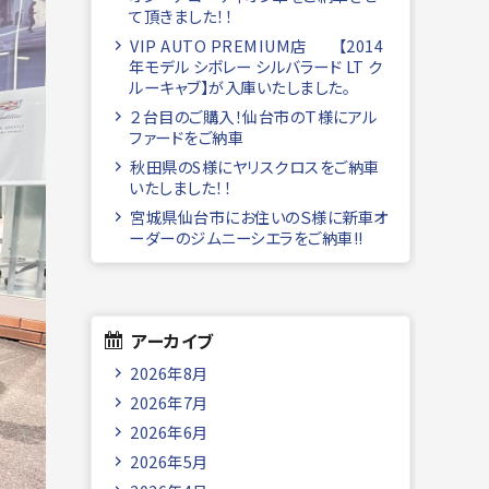
て頂きました！！
VIP AUTO PREMIUM店 【2014
年モデル シボレー シルバラード LT ク
ルーキャブ】が入庫いたしました。
２台目のご購入！仙台市のＴ様にアル
ファードをご納車
秋田県のS様にヤリスクロスをご納車
いたしました！！
宮城県仙台市にお住いのＳ様に新車オ
ーダーのジムニーシエラをご納車!!
アーカイブ
2026年8月
2026年7月
2026年6月
2026年5月