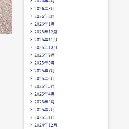
2026年4月
2026年3月
2026年2月
2026年1月
2025年12月
2025年11月
2025年10月
2025年9月
2025年8月
2025年7月
2025年6月
2025年5月
2025年4月
2025年3月
2025年2月
2025年1月
2024年12月