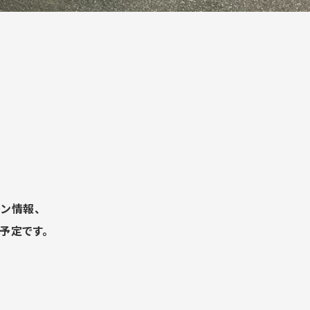
ン情報、
予定です。