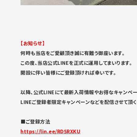
【お知らせ】
何時も当店をご愛顧頂き誠に有難う御座います。
この度、当店公式LINEを正式に運用してまいります。
開設に伴い皆様にご登録頂ければ幸いです。
以降、公式LINEにて最新入荷情報やお得なキャンペー
LINEご登録者限定キャンペーンなどを配信させて頂く
■ご登録方法
https://lin.ee/RD5RXKU