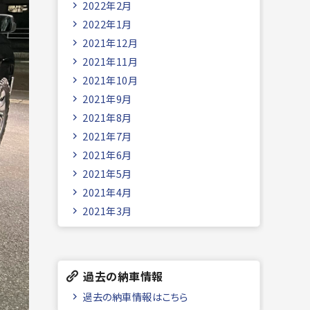
2022年2月
2022年1月
2021年12月
2021年11月
2021年10月
2021年9月
2021年8月
2021年7月
2021年6月
2021年5月
2021年4月
2021年3月
過去の納車情報
過去の納車情報はこちら