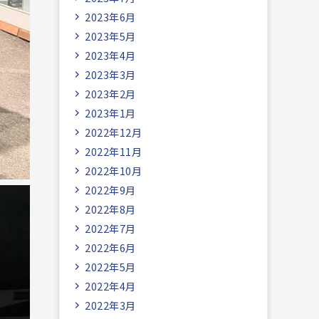
2023年6月
2023年5月
2023年4月
2023年3月
2023年2月
2023年1月
2022年12月
2022年11月
2022年10月
2022年9月
2022年8月
2022年7月
2022年6月
2022年5月
2022年4月
2022年3月