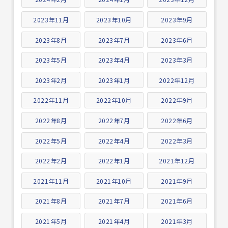
2023年11月
2023年10月
2023年9月
2023年8月
2023年7月
2023年6月
2023年5月
2023年4月
2023年3月
2023年2月
2023年1月
2022年12月
2022年11月
2022年10月
2022年9月
2022年8月
2022年7月
2022年6月
2022年5月
2022年4月
2022年3月
2022年2月
2022年1月
2021年12月
2021年11月
2021年10月
2021年9月
2021年8月
2021年7月
2021年6月
2021年5月
2021年4月
2021年3月