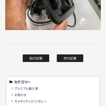
前の記事
次の記事
カテゴリー
プレミアム輸入車
お知らせ
キャディラック/シボレー