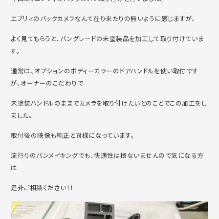
エブリィのバックカメラなんて在り来たりの無いように感じますが、
よく見てもらうと、バングレードの未塗装品を加工して取り付けていま
す。
通常は、オプションのボディーカラーのドアハンドルを使い取付です
が、オーナーのこだわりで
未塗装ハンドルのままでカメラを取り付けたいとのことでこの加工をし
ました。
取付後の映像も純正と同様になっています。
流行りのバンメイキングでも、快適性は損ないませんので気になる方
は
是非ご相談ください！！