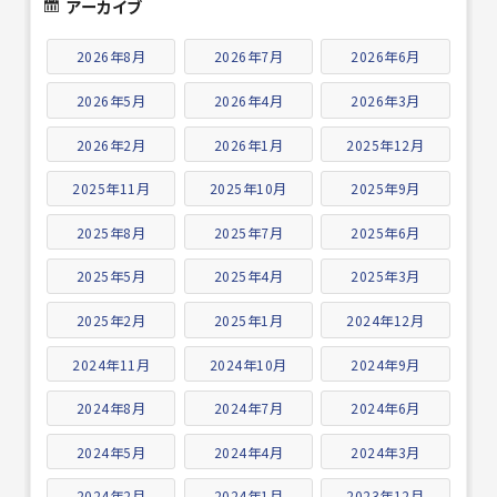
アーカイブ
2026年8月
2026年7月
2026年6月
2026年5月
2026年4月
2026年3月
2026年2月
2026年1月
2025年12月
2025年11月
2025年10月
2025年9月
2025年8月
2025年7月
2025年6月
2025年5月
2025年4月
2025年3月
2025年2月
2025年1月
2024年12月
2024年11月
2024年10月
2024年9月
2024年8月
2024年7月
2024年6月
2024年5月
2024年4月
2024年3月
2024年2月
2024年1月
2023年12月