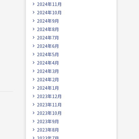
2024年11月
2024年10月
2024年9月
2024年8月
2024年7月
2024年6月
2024年5月
2024年4月
2024年3月
2024年2月
2024年1月
2023年12月
2023年11月
2023年10月
2023年9月
2023年8月
2023年7月