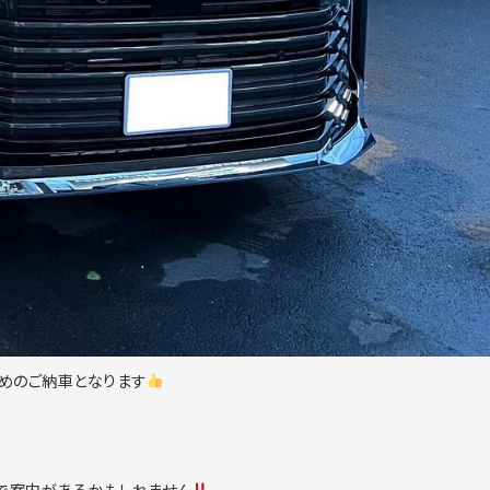
早めのご納車となります
で案内があるかもしれません