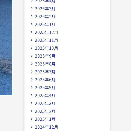
2026年4月
2026年3月
2026年2月
2026年1月
2025年12月
2025年11月
2025年10月
2025年9月
2025年8月
2025年7月
2025年6月
2025年5月
2025年4月
2025年3月
2025年2月
2025年1月
2024年12月