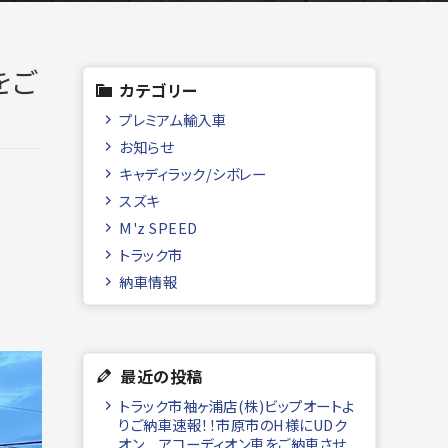
をご
カテゴリー
プレミアム輸入車
お知らせ
キャディラック/シボレー
スズキ
M'z SPEED
トラック市
納車情報
最近の投稿
トラック市袖ヶ浦店(株)ビップオートよ
りご納車速報！！市原市のH様にUDク
オン アコーディオン車をご納車させ