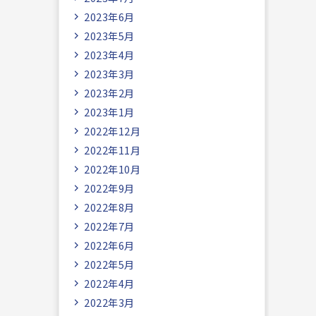
2023年6月
2023年5月
2023年4月
2023年3月
2023年2月
2023年1月
2022年12月
2022年11月
2022年10月
2022年9月
2022年8月
2022年7月
2022年6月
2022年5月
2022年4月
2022年3月