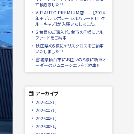
て頂きました！！
VIP AUTO PREMIUM店 【2014
年モデル シボレー シルバラード LT ク
ルーキャブ】が入庫いたしました。
２台目のご購入！仙台市のＴ様にアル
ファードをご納車
秋田県のS様にヤリスクロスをご納車
いたしました！！
宮城県仙台市にお住いのＳ様に新車オ
ーダーのジムニーシエラをご納車!!
アーカイブ
2026年8月
2026年7月
2026年6月
2026年5月