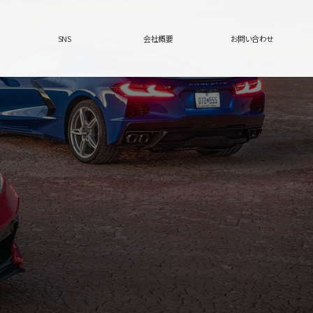
SNS
会社概要
お問い合わせ