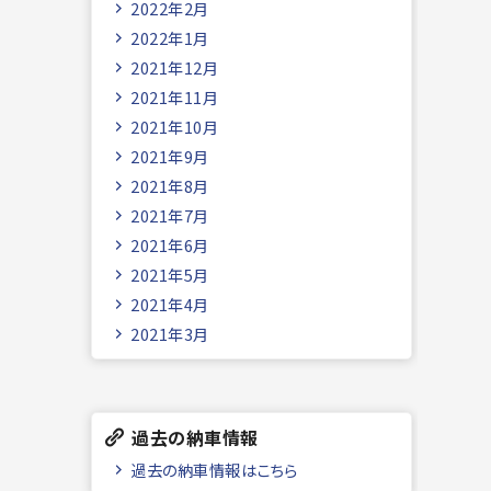
2022年2月
2022年1月
2021年12月
2021年11月
2021年10月
2021年9月
2021年8月
2021年7月
2021年6月
2021年5月
2021年4月
2021年3月
過去の納車情報
過去の納車情報はこちら