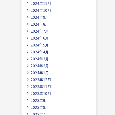
2024年11月
2024年10月
2024年9月
2024年8月
2024年7月
2024年6月
2024年5月
2024年4月
2024年3月
2024年2月
2024年1月
2023年12月
2023年11月
2023年10月
2023年9月
2023年8月
2023年7月