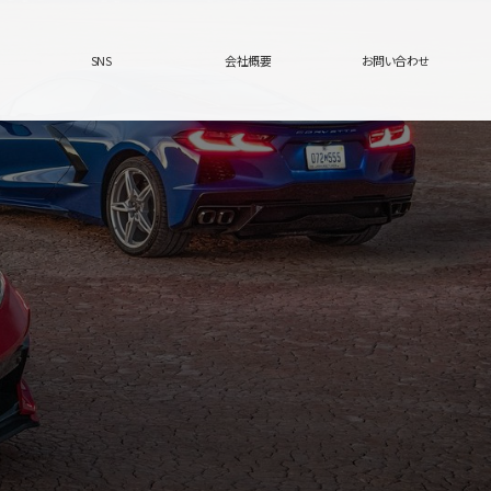
SNS
会社概要
お問い合わせ