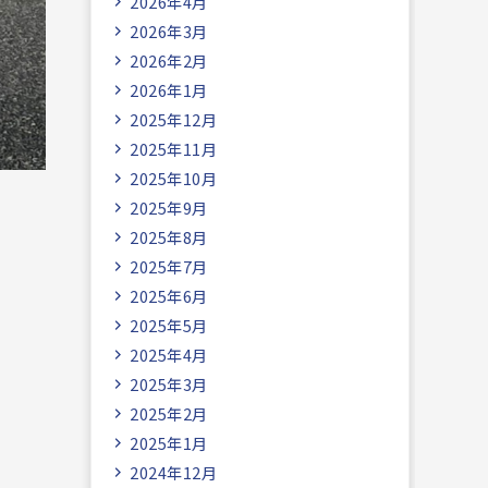
2026年4月
2026年3月
2026年2月
2026年1月
2025年12月
2025年11月
2025年10月
2025年9月
2025年8月
2025年7月
2025年6月
2025年5月
2025年4月
2025年3月
2025年2月
2025年1月
2024年12月