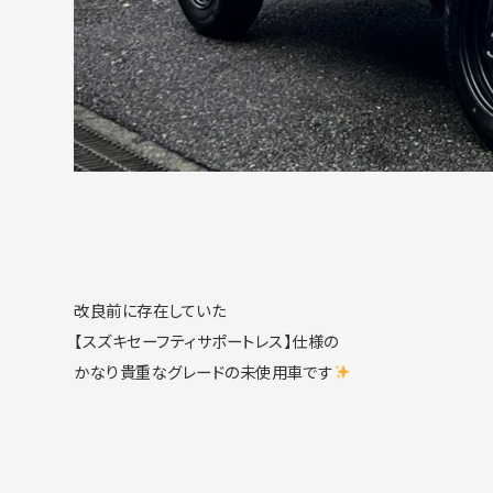
改良前に存在していた
【スズキセーフティサポートレス】仕様の
かなり貴重なグレードの未使用車です