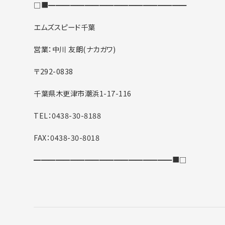
□■━━━━━━━━━━━━━━━━━━━
エムズスピード千葉
営業：中川 友朗(ナカガワ)
〒292-0838
千葉県木更津市潮浜1-17-116
TEL：0438-30-8188
FAX：0438-30-8018
━━━━━━━━━━━━━━━━━━━■□