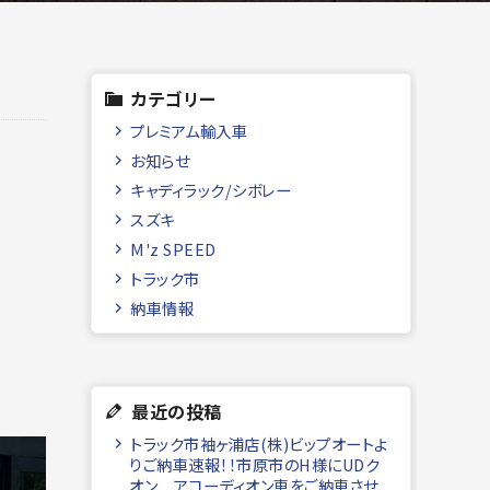
カテゴリー
プレミアム輸入車
お知らせ
キャディラック/シボレー
スズキ
M'z SPEED
トラック市
納車情報
最近の投稿
トラック市袖ヶ浦店(株)ビップオートよ
りご納車速報！！市原市のH様にUDク
オン アコーディオン車をご納車させ