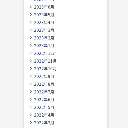
2023年6月
2023年5月
2023年4月
2023年3月
2023年2月
2023年1月
2022年12月
2022年11月
2022年10月
2022年9月
2022年8月
2022年7月
2022年6月
2022年5月
2022年4月
2022年3月