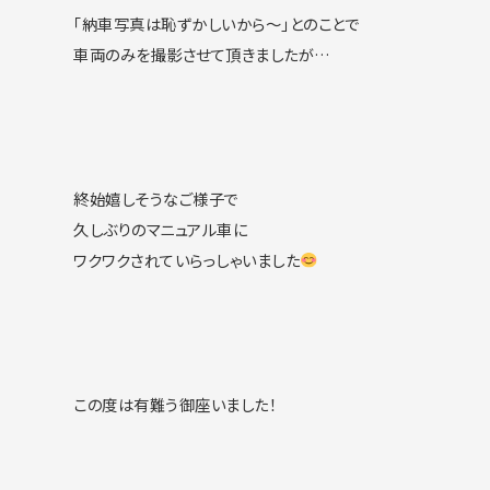
「納車写真は恥ずかしいから〜」とのことで
車両のみを撮影させて頂きましたが…
終始嬉しそうなご様子で
久しぶりのマニュアル車に
ワクワクされていらっしゃいました
この度は有難う御座いました！