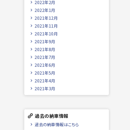
2022年2月
2022年1月
2021年12月
2021年11月
2021年10月
2021年9月
2021年8月
2021年7月
2021年6月
2021年5月
2021年4月
2021年3月
過去の納車情報
過去の納車情報はこちら