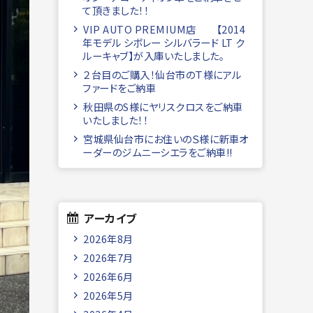
て頂きました！！
VIP AUTO PREMIUM店 【2014
年モデル シボレー シルバラード LT ク
ルーキャブ】が入庫いたしました。
２台目のご購入！仙台市のＴ様にアル
ファードをご納車
秋田県のS様にヤリスクロスをご納車
いたしました！！
宮城県仙台市にお住いのＳ様に新車オ
ーダーのジムニーシエラをご納車!!
アーカイブ
2026年8月
2026年7月
2026年6月
2026年5月