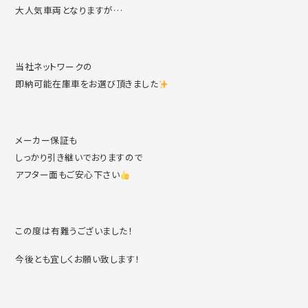
大人気車両となりますが…
当社ネットワークの
即納可能在庫車をお選び頂きました
メーカー保証も
しっかり引き継いでおりますので
アフター面もご安心下さい
この度は有難うございました！
今後とも宜しくお願い致します！