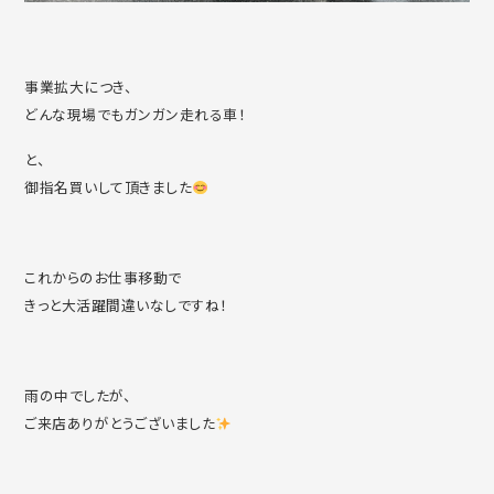
事業拡大につき、
どんな現場でもガンガン走れる車！
と、
御指名買いして頂きました
これからのお仕事移動で
きっと大活躍間違いなしですね！
雨の中でしたが、
ご来店ありがとうございました