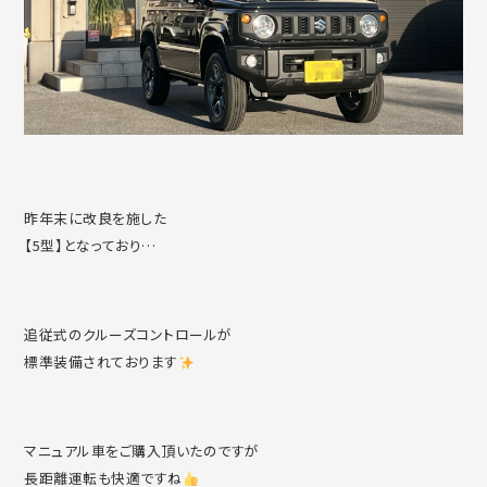
昨年末に改良を施した
【5型】となっており…
追従式のクルーズコントロールが
標準装備されております
マニュアル車をご購入頂いたのですが
長距離運転も快適ですね