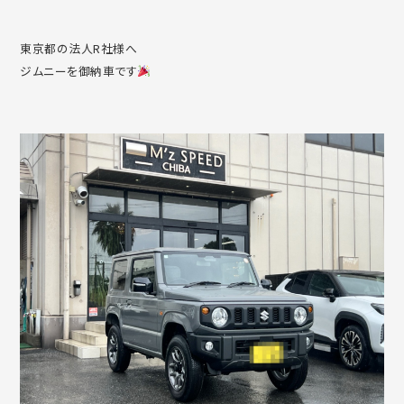
東京都の法人R社様へ
ジムニーを御納車です