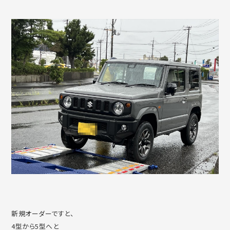
新規オーダーですと、
4型から5型へと