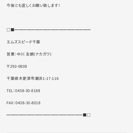
今後とも宜しくお願い致します！
□■━━━━━━━━━━━━━━━━━━━
エムズスピード千葉
営業：中川 友朗(ナカガワ)
〒292-0838
千葉県木更津市潮浜1-17-116
TEL：0438-30-8188
FAX：0438-30-8018
━━━━━━━━━━━━━━━━━━━■□