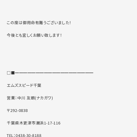
この度は御用命有難うございました！
今後とも宜しくお願い致します！
□■━━━━━━━━━━━━━━━━━━━
エムズスピード千葉
営業：中川 友朗(ナカガワ)
〒292-0838
千葉県木更津市潮浜1-17-116
TEL：0438-30-8188