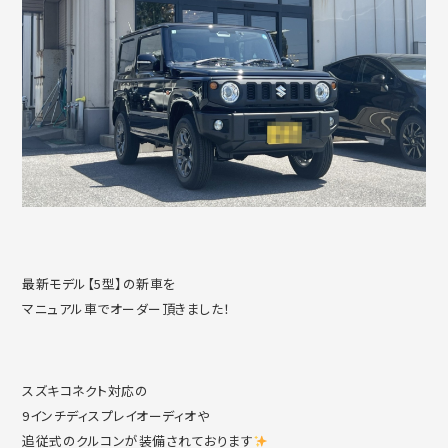
最新モデル【5型】の新車を
マニュアル車でオーダー頂きました！
スズキコネクト対応の
9インチディスプレイオーディオや
追従式のクルコンが装備されております