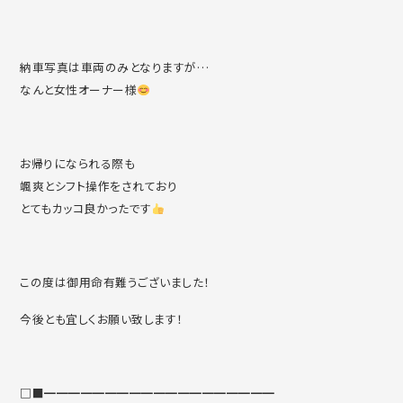
納車写真は車両のみとなりますが…
なんと女性オーナー様
お帰りになられる際も
颯爽とシフト操作をされており
とてもカッコ良かったです
この度は御用命有難うございました！
今後とも宜しくお願い致します！
□■━━━━━━━━━━━━━━━━━━━