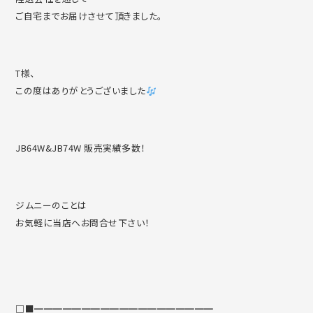
ご自宅までお届けさせて頂きました。
T様、
この度はありがとうございました
JB64W&JB74W 販売実績多数！
ジムニーのことは
お気軽に当店へお問合せ下さい！
□■━━━━━━━━━━━━━━━━━━━