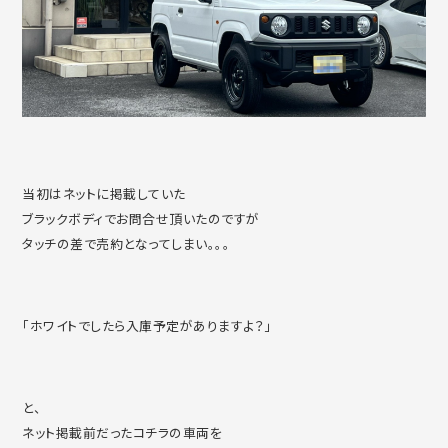
当初はネットに掲載していた
ブラックボディでお問合せ頂いたのですが
タッチの差で売約となってしまい。。。
「ホワイトでしたら入庫予定がありますよ？」
と、
ネット掲載前だったコチラの車両を