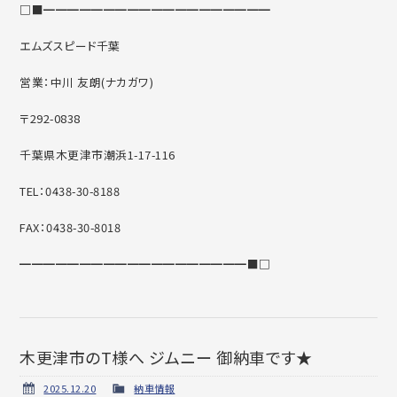
□■━━━━━━━━━━━━━━━━━━━
エムズスピード千葉
営業：中川 友朗(ナカガワ)
〒292-0838
千葉県木更津市潮浜1-17-116
TEL：0438-30-8188
FAX：0438-30-8018
━━━━━━━━━━━━━━━━━━━■□
木更津市のT様へ ジムニー 御納車です★
2025.12.20
納車情報