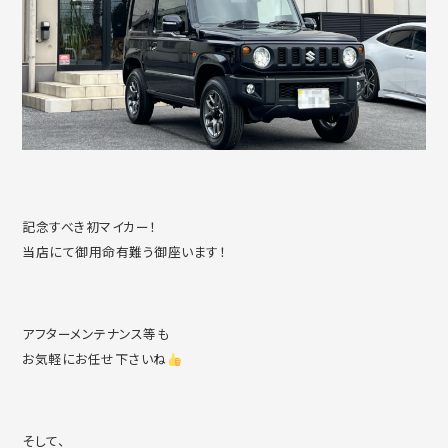
記念すべき初マイカー！
当店にて御用命有難う御座います！
アフターメンテナンス等も
お気軽にお任せ下さいね
そして、