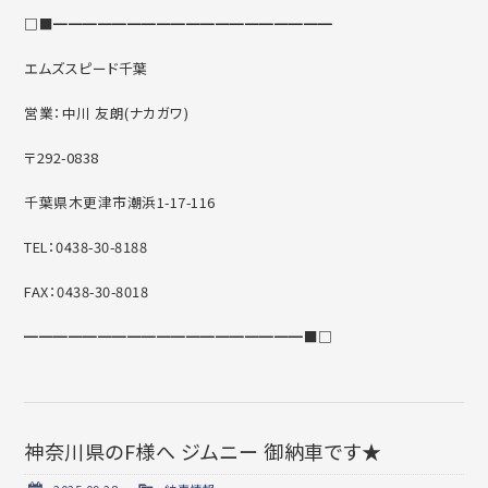
□■━━━━━━━━━━━━━━━━━━━
エムズスピード千葉
営業：中川 友朗(ナカガワ)
〒292-0838
千葉県木更津市潮浜1-17-116
TEL：0438-30-8188
FAX：0438-30-8018
━━━━━━━━━━━━━━━━━━━■□
神奈川県のF様へ ジムニー 御納車です★