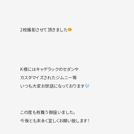
2枚撮影させて頂きました
K様にはキャデラックのセダンや
カスタマイズされたジムニー等
いつも大変お世話になっております
この度も有難う御座いました。
今後とも末永く宜しくお願い致します！