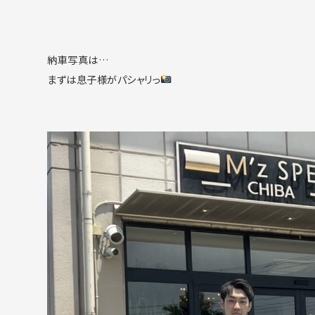
納車写真は…
まずは息子様がパシャリっ