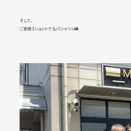
そして、
ご家族3ショットでもパシャリっ