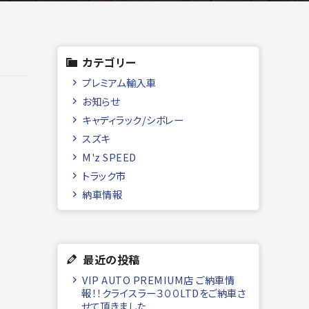
カテゴリー
プレミアム輸入車
,
お知らせ
キャディラック/シボレー
スズキ
M'z SPEED
トラック市
納車情報
最近の投稿
VIP AUTO PREMIUM店 ご納車情
報！！クライスラー３００LTDをご納車さ
せて頂きました