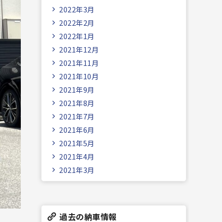
2022年3月
2022年2月
2022年1月
2021年12月
2021年11月
2021年10月
2021年9月
2021年8月
2021年7月
2021年6月
2021年5月
2021年4月
2021年3月
過去の納車情報