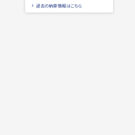
過去の納車情報はこちら