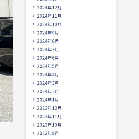
2024年12月
2024年11月
2024年10月
2024年9月
2024年8月
2024年7月
2024年6月
2024年5月
2024年4月
2024年3月
2024年2月
2024年1月
2023年12月
2023年11月
2023年10月
2023年9月