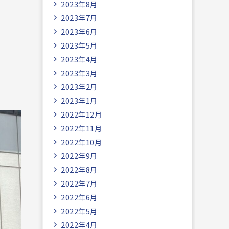
2023年8月
2023年7月
2023年6月
2023年5月
2023年4月
2023年3月
2023年2月
2023年1月
2022年12月
2022年11月
2022年10月
2022年9月
2022年8月
2022年7月
2022年6月
2022年5月
2022年4月