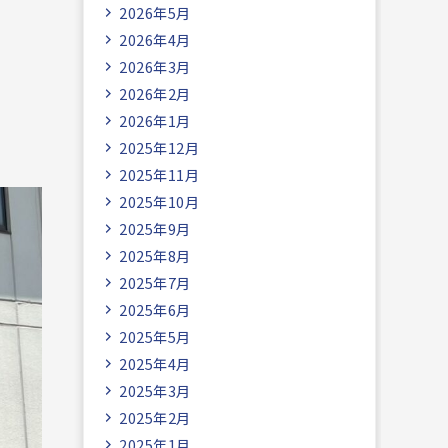
2026年5月
2026年4月
2026年3月
2026年2月
2026年1月
2025年12月
2025年11月
2025年10月
2025年9月
2025年8月
2025年7月
2025年6月
2025年5月
2025年4月
2025年3月
2025年2月
2025年1月