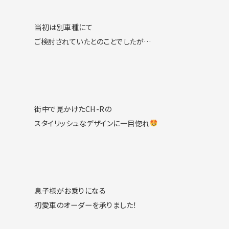
当初は別車種にて
ご検討されていたとのことでしたが…
街中で見かけたCH-Rの
スタイリッシュなデザインに一目惚れ
息子様がお乗りになる
初愛車のオーダーを承りました！