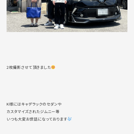
2枚撮影させて頂きました
K様にはキャデラックのセダンや
カスタマイズされたジムニー等
いつも大変お世話になっております