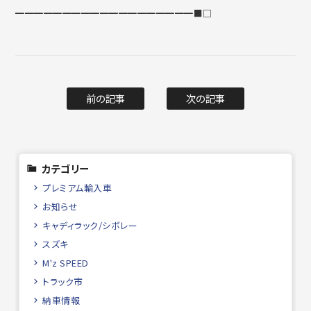
━━━━━━━━━━━━━━━━━━━■□
前の記事
次の記事
カテゴリー
プレミアム輸入車
お知らせ
キャディラック/シボレー
スズキ
M'z SPEED
トラック市
納車情報