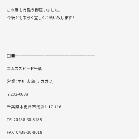
この度も有難う御座いました。
今後とも末永く宜しくお願い致します！
□■━━━━━━━━━━━━━━━━━━━
エムズスピード千葉
営業：中川 友朗(ナカガワ)
〒292-0838
千葉県木更津市潮浜1-17-116
TEL：0438-30-8188
FAX：0438-30-8018