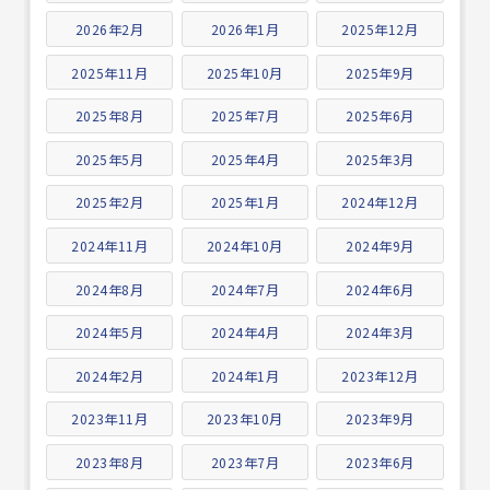
2026年2月
2026年1月
2025年12月
2025年11月
2025年10月
2025年9月
2025年8月
2025年7月
2025年6月
2025年5月
2025年4月
2025年3月
2025年2月
2025年1月
2024年12月
2024年11月
2024年10月
2024年9月
2024年8月
2024年7月
2024年6月
2024年5月
2024年4月
2024年3月
2024年2月
2024年1月
2023年12月
2023年11月
2023年10月
2023年9月
2023年8月
2023年7月
2023年6月