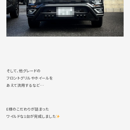
そして、他グレードの
フロントグリルやホイールを
あえて流用するなど…
E様のこだわりが詰まった
ワイルドな1台が完成しました