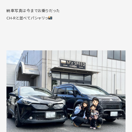
納車写真は今までお乗りだった
CH-Rと並べてパシャリっ