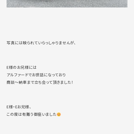
写真には映られていらっしゃりませんが、
E様のお兄様には
アルファードでお世話になっており
商談〜納車まで立ち会って頂きました！
E様・Eお兄様、
この度は有難う御座いました