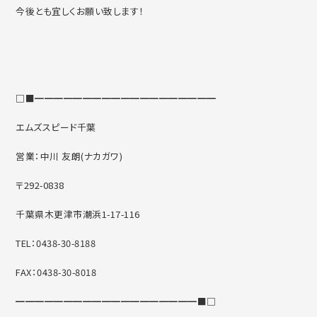
今後とも宜しくお願い致します！
□■━━━━━━━━━━━━━━━━━━━
エムズスピード千葉
営業：中川 友朗(ナカガワ)
〒292-0838
千葉県木更津市潮浜1-17-116
TEL：0438-30-8188
FAX：0438-30-8018
━━━━━━━━━━━━━━━━━━━■□