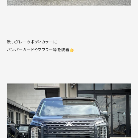
渋いグレーのボディカラーに
バンパーガードやマフラー等を装着