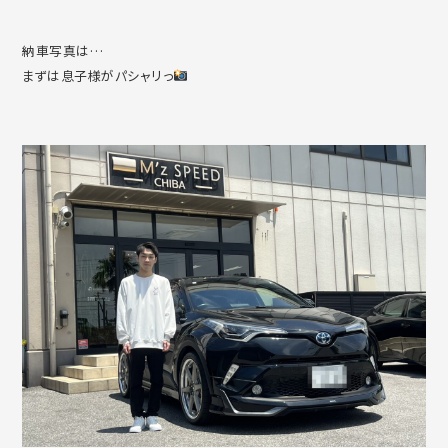
納車写真は…
まずは息子様がパシャリっ