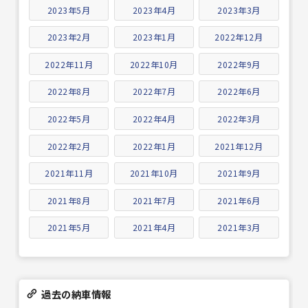
2023年5月
2023年4月
2023年3月
2023年2月
2023年1月
2022年12月
2022年11月
2022年10月
2022年9月
2022年8月
2022年7月
2022年6月
2022年5月
2022年4月
2022年3月
2022年2月
2022年1月
2021年12月
2021年11月
2021年10月
2021年9月
2021年8月
2021年7月
2021年6月
2021年5月
2021年4月
2021年3月
過去の納車情報