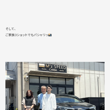
そして、
ご家族3ショットでもパシャリっ