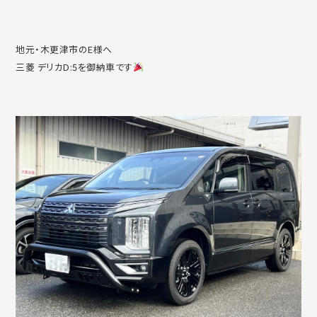
地元・木更津市のE様へ
三菱 デリカD:5を御納車です