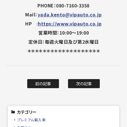
PHONE：080-7160-3358
Mail：
yada.kento@vipauto.co.jp
HP :
https://www.vipauto.co.jp
営業時間：10:00～19:00
定休日：毎週火曜日及び第2水曜日
＊＊＊＊＊＊＊＊＊＊＊＊＊＊＊＊＊＊＊
前の記事
次の記事
カテゴリー
プレミアム輸入車