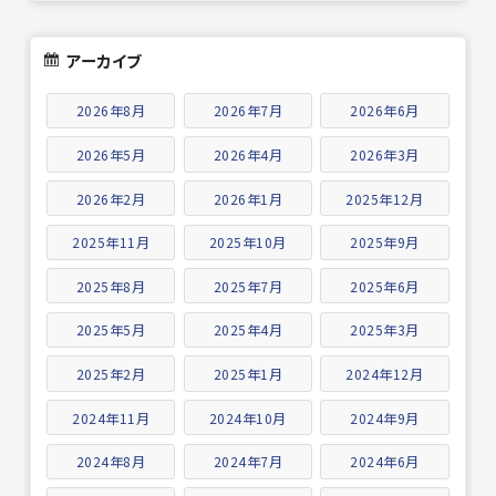
アーカイブ
2026年8月
2026年7月
2026年6月
2026年5月
2026年4月
2026年3月
2026年2月
2026年1月
2025年12月
2025年11月
2025年10月
2025年9月
2025年8月
2025年7月
2025年6月
2025年5月
2025年4月
2025年3月
2025年2月
2025年1月
2024年12月
2024年11月
2024年10月
2024年9月
2024年8月
2024年7月
2024年6月