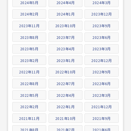
2024年5月
2024年4月
2024年3月
2024年2月
2024年1月
2023年12月
2023年11月
2023年10月
2023年9月
2023年8月
2023年7月
2023年6月
2023年5月
2023年4月
2023年3月
2023年2月
2023年1月
2022年12月
2022年11月
2022年10月
2022年9月
2022年8月
2022年7月
2022年6月
2022年5月
2022年4月
2022年3月
2022年2月
2022年1月
2021年12月
2021年11月
2021年10月
2021年9月
2021年8月
2021年7月
2021年6月