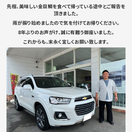
先程、
美味しい金目鯛を食べて帰っている途中とご報告を
頂きました。
雨が振り始めましたので気を付けてお帰りください。
8年ぶりのお声がけ、誠に有難う御座いました。
これからも、末永く宜しくお願い致します。