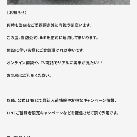
【お知らせ】
何時も当店をご愛顧頂き誠に有難う御座います。
この度、当店公式LINEを正式に運用してまいります。
開設に伴い皆様にご登録頂ければ幸いです。
オンライン商談や、TV電話でリアルに実車が見たい！！
お気軽にご利用ください。
以降、公式LINEにて最新入荷情報やお得なキャンペーン情報、
LINEご登録者限定キャンペーンなどを配信させて頂く予定です。