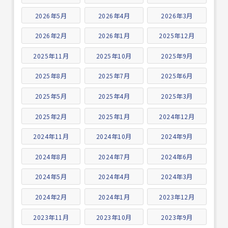
2026年5月
2026年4月
2026年3月
2026年2月
2026年1月
2025年12月
2025年11月
2025年10月
2025年9月
2025年8月
2025年7月
2025年6月
2025年5月
2025年4月
2025年3月
2025年2月
2025年1月
2024年12月
2024年11月
2024年10月
2024年9月
2024年8月
2024年7月
2024年6月
2024年5月
2024年4月
2024年3月
2024年2月
2024年1月
2023年12月
2023年11月
2023年10月
2023年9月