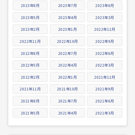
2023年8月
2023年7月
2023年6月
2023年5月
2023年4月
2023年3月
2023年2月
2023年1月
2022年12月
2022年11月
2022年10月
2022年9月
2022年8月
2022年7月
2022年6月
2022年5月
2022年4月
2022年3月
2022年2月
2022年1月
2021年12月
2021年11月
2021年10月
2021年9月
2021年8月
2021年7月
2021年6月
2021年5月
2021年4月
2021年3月