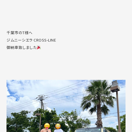
千葉市のT様へ
ジムニーシエラ CROSS-LINE
御納車致しました