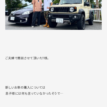
ご夫婦で商談させて頂いたT様。
新しいお車の購入については
息子様には何も言っていなかったそうで…