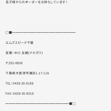
息子様からのオーダーをお待ちしています！
□■━━━━━━━━━━━━━━━━━━━
エムズスピード千葉
営業：中川 友朗(ナカガワ)
〒292-0838
千葉県木更津市潮浜1-17-116
TEL：0438-30-8188
FAX：0438-30-8018
━━━━━━━━━━━━━━━━━━━■□