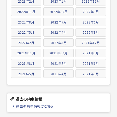
2023年2月
2023年1月
2022年12月
2022年11月
2022年10月
2022年9月
2022年8月
2022年7月
2022年6月
2022年5月
2022年4月
2022年3月
2022年2月
2022年1月
2021年12月
2021年11月
2021年10月
2021年9月
2021年8月
2021年7月
2021年6月
2021年5月
2021年4月
2021年3月
過去の納車情報
過去の納車情報はこちら