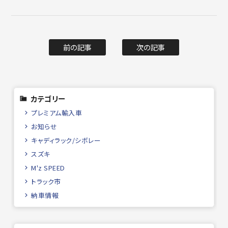
前の記事
次の記事
カテゴリー
プレミアム輸入車
お知らせ
キャディラック/シボレー
スズキ
M'z SPEED
トラック市
納車情報