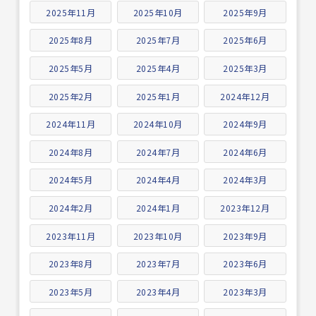
2025年11月
2025年10月
2025年9月
2025年8月
2025年7月
2025年6月
2025年5月
2025年4月
2025年3月
2025年2月
2025年1月
2024年12月
2024年11月
2024年10月
2024年9月
2024年8月
2024年7月
2024年6月
2024年5月
2024年4月
2024年3月
2024年2月
2024年1月
2023年12月
2023年11月
2023年10月
2023年9月
2023年8月
2023年7月
2023年6月
2023年5月
2023年4月
2023年3月