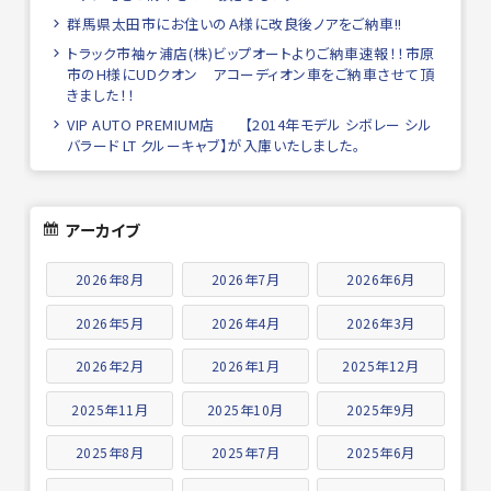
群馬県太田市にお住いのＡ様に改良後ノアをご納車!!
トラック市袖ヶ浦店(株)ビップオートよりご納車速報！！市原
市のH様にUDクオン アコーディオン車をご納車させて頂
きました！！
VIP AUTO PREMIUM店 【2014年モデル シボレー シル
バラード LT クルーキャブ】が入庫いたしました。
アーカイブ
2026年8月
2026年7月
2026年6月
2026年5月
2026年4月
2026年3月
2026年2月
2026年1月
2025年12月
2025年11月
2025年10月
2025年9月
2025年8月
2025年7月
2025年6月