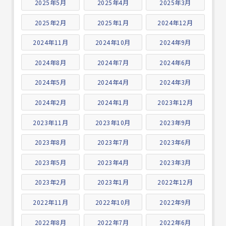
2025年5月
2025年4月
2025年3月
2025年2月
2025年1月
2024年12月
2024年11月
2024年10月
2024年9月
2024年8月
2024年7月
2024年6月
2024年5月
2024年4月
2024年3月
2024年2月
2024年1月
2023年12月
2023年11月
2023年10月
2023年9月
2023年8月
2023年7月
2023年6月
2023年5月
2023年4月
2023年3月
2023年2月
2023年1月
2022年12月
2022年11月
2022年10月
2022年9月
2022年8月
2022年7月
2022年6月