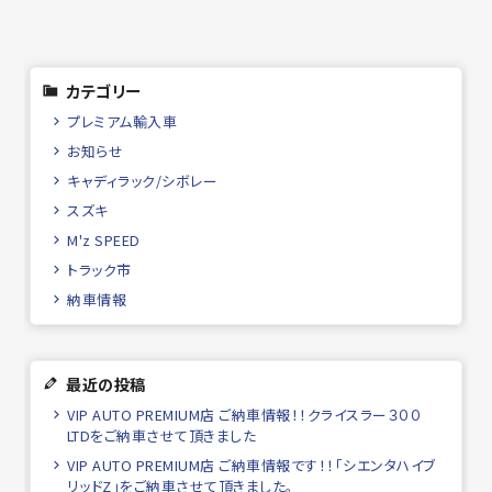
カテゴリー
プレミアム輸入車
お知らせ
キャディラック/シボレー
スズキ
M'z SPEED
トラック市
納車情報
最近の投稿
VIP AUTO PREMIUM店 ご納車情報！！クライスラー３００
LTDをご納車させて頂きました
VIP AUTO PREMIUM店 ご納車情報です！！「シエンタハイブ
リッドZ」をご納車させて頂きました。