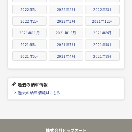
2022年5月
2022年4月
2022年3月
2022年2月
2022年1月
2021年12月
2021年11月
2021年10月
2021年9月
2021年8月
2021年7月
2021年6月
2021年5月
2021年4月
2021年3月
過去の納車情報
過去の納車情報はこちら
株式会社ビップオート