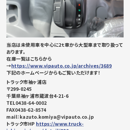
当店は未使用車を中心に2ｔ車から大型車まで取り扱って
おります。
在庫一覧はこちらから
→
https://www.vipauto.co.jp/archives/3689
下記のホームページからもご覧いただけます！
トラック市袖ヶ浦店
〒299-0245
千葉県袖ヶ浦市蔵波台4-21-6
TEL0438-64-0002
FAX0438-62-8574
mail：kazuto.komiya@vipauto.co.jp
トラック市HP
https://www.truck-