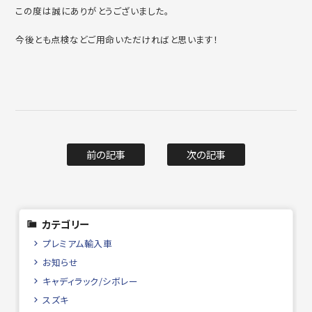
この度は誠にありがとうございました。
今後とも点検などご用命いただければと思います！
前の記事
次の記事
カテゴリー
プレミアム輸入車
お知らせ
キャディラック/シボレー
スズキ