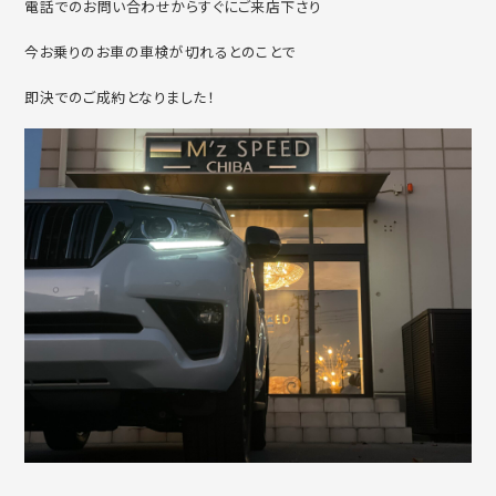
電話でのお問い合わせからすぐにご来店下さり
今お乗りのお車の車検が切れるとのことで
即決でのご成約となりました！