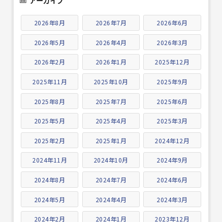
アーカイブ
2026年8月
2026年7月
2026年6月
2026年5月
2026年4月
2026年3月
2026年2月
2026年1月
2025年12月
2025年11月
2025年10月
2025年9月
2025年8月
2025年7月
2025年6月
2025年5月
2025年4月
2025年3月
2025年2月
2025年1月
2024年12月
2024年11月
2024年10月
2024年9月
2024年8月
2024年7月
2024年6月
2024年5月
2024年4月
2024年3月
2024年2月
2024年1月
2023年12月