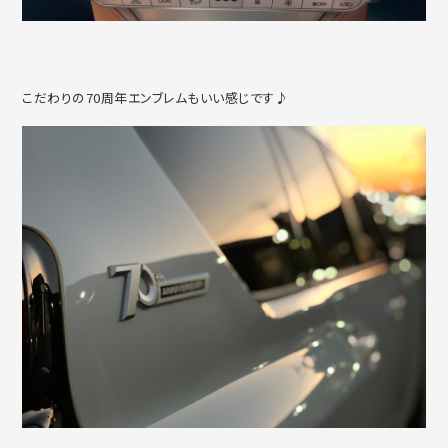
こだわりの70周年エンブレムもいい感じです♪