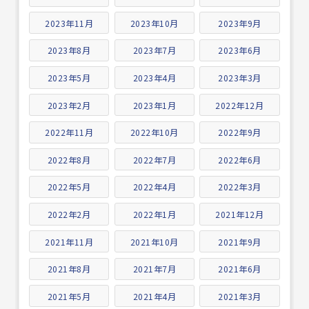
2023年11月
2023年10月
2023年9月
2023年8月
2023年7月
2023年6月
2023年5月
2023年4月
2023年3月
2023年2月
2023年1月
2022年12月
2022年11月
2022年10月
2022年9月
2022年8月
2022年7月
2022年6月
2022年5月
2022年4月
2022年3月
2022年2月
2022年1月
2021年12月
2021年11月
2021年10月
2021年9月
2021年8月
2021年7月
2021年6月
2021年5月
2021年4月
2021年3月