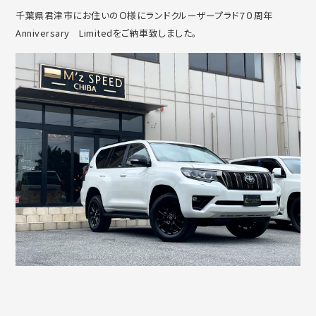
千葉県君津市にお住いのＯ様にランドクルーザープラド７０周年
Anniversary Limitedをご納車致しました。