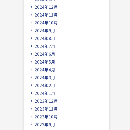
2024年12月
2024年11月
2024年10月
2024年9月
2024年8月
2024年7月
2024年6月
2024年5月
2024年4月
2024年3月
2024年2月
2024年1月
2023年12月
2023年11月
2023年10月
2023年9月