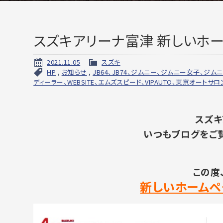
スズキアリーナ富津 新しいホー
2021.11.05
スズキ
HP
,
お知らせ
,
JB64、JB74、ジムニー、ジムニー女子、ジム
ディーラー、WEBSITE、エムズスピード、VIPAUTO、東京オートサロ
スズキ
いつもブログをご
この度
新しいホームペ