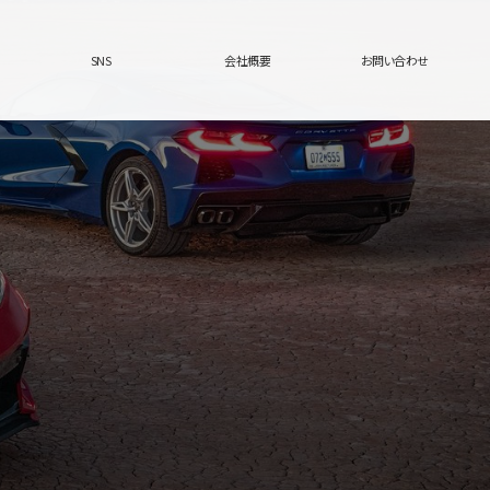
SNS
会社概要
お問い合わせ