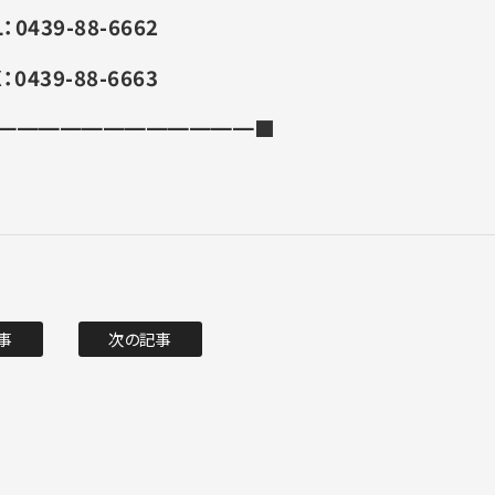
：0439-88-6662
：0439-88-6663
━━━━━━━━━━━━■
事
次の記事