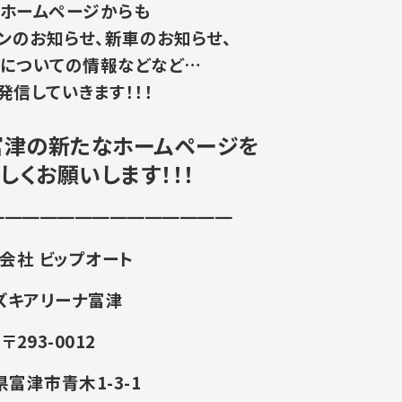
ホームページからも
ンのお知らせ、新車のお知らせ、
についての情報などなど…
発信していきます！！！
富津の新たなホームページを
しくお願いします！！！
━━━━━━━━━━━━━━
会社 ビップオート
ズキアリーナ富津
〒293-0012
富津市青木1-3-1