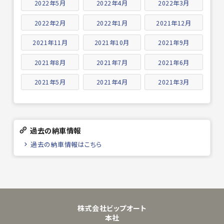
2022年5月
2022年4月
2022年3月
2022年2月
2022年1月
2021年12月
2021年11月
2021年10月
2021年9月
2021年8月
2021年7月
2021年6月
2021年5月
2021年4月
2021年3月
過去の納車情報
過去の納車情報はこちら
株式会社ビップオート
本社