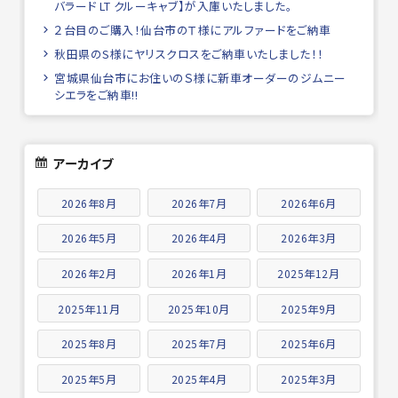
バラード LT クルーキャブ】が入庫いたしました。
２台目のご購入！仙台市のＴ様にアルファードをご納車
秋田県のS様にヤリスクロスをご納車いたしました！！
宮城県仙台市にお住いのＳ様に新車オーダーのジムニー
シエラをご納車!!
アーカイブ
2026年8月
2026年7月
2026年6月
2026年5月
2026年4月
2026年3月
2026年2月
2026年1月
2025年12月
2025年11月
2025年10月
2025年9月
2025年8月
2025年7月
2025年6月
2025年5月
2025年4月
2025年3月