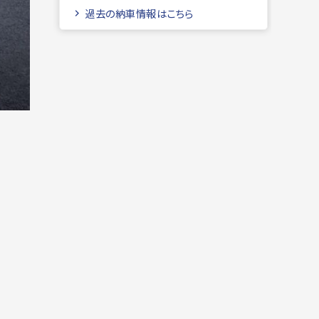
過去の納車情報はこちら