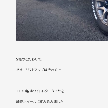
S様のこだわりで、
あえてリフトアップは行わず…
TOYO製ホワイトレタータイヤを
純正ホイールに組み込みました！