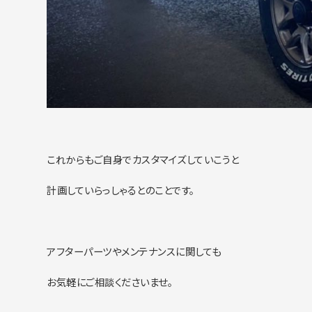
これからもご自身でカスタマイズしていこうと
計画していらっしゃるとのことです。
アフターパーツやメンテナンスに関しても
お気軽にご相談くださいませ。