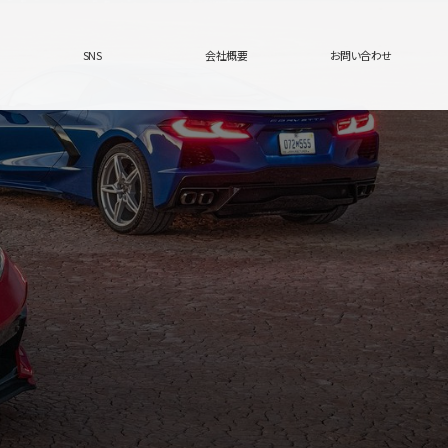
SNS
会社概要
お問い合わせ