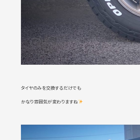
タイヤのみを交換するだけでも
かなり雰囲気が変わりますね