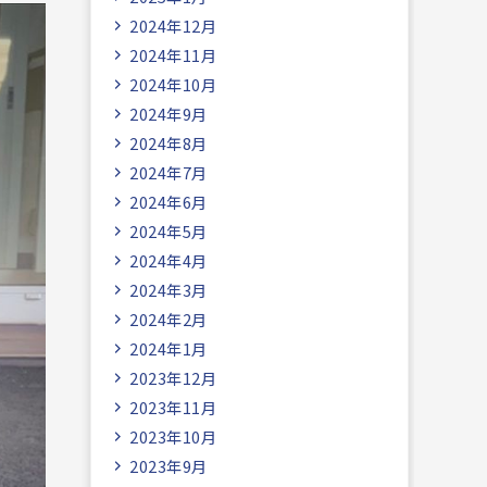
2024年12月
2024年11月
2024年10月
2024年9月
2024年8月
2024年7月
2024年6月
2024年5月
2024年4月
2024年3月
2024年2月
2024年1月
2023年12月
2023年11月
2023年10月
2023年9月