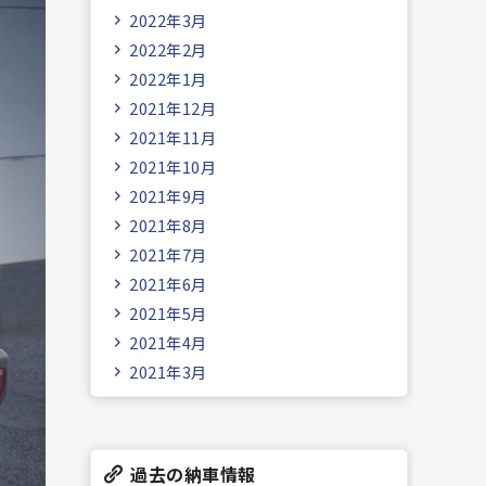
2022年3月
2022年2月
2022年1月
2021年12月
2021年11月
2021年10月
2021年9月
2021年8月
2021年7月
2021年6月
2021年5月
2021年4月
2021年3月
過去の納車情報