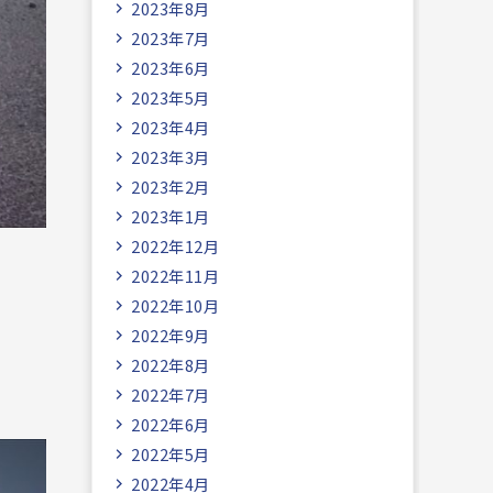
2023年8月
2023年7月
2023年6月
2023年5月
2023年4月
2023年3月
2023年2月
2023年1月
2022年12月
2022年11月
2022年10月
2022年9月
2022年8月
2022年7月
2022年6月
2022年5月
2022年4月