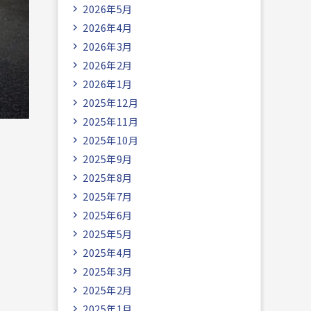
2026年5月
2026年4月
2026年3月
2026年2月
2026年1月
2025年12月
2025年11月
2025年10月
2025年9月
2025年8月
2025年7月
2025年6月
2025年5月
2025年4月
2025年3月
2025年2月
2025年1月