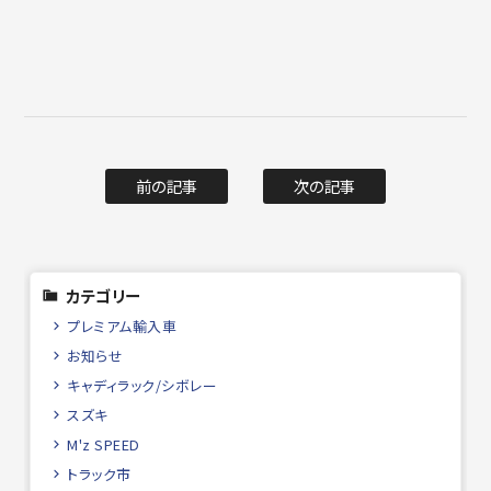
前の記事
次の記事
カテゴリー
プレミアム輸入車
お知らせ
キャディラック/シボレー
スズキ
M'z SPEED
トラック市