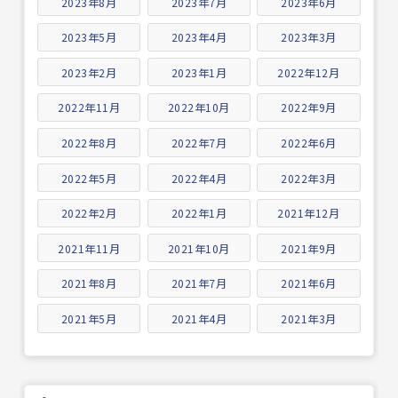
2023年8月
2023年7月
2023年6月
2023年5月
2023年4月
2023年3月
2023年2月
2023年1月
2022年12月
2022年11月
2022年10月
2022年9月
2022年8月
2022年7月
2022年6月
2022年5月
2022年4月
2022年3月
2022年2月
2022年1月
2021年12月
2021年11月
2021年10月
2021年9月
2021年8月
2021年7月
2021年6月
2021年5月
2021年4月
2021年3月