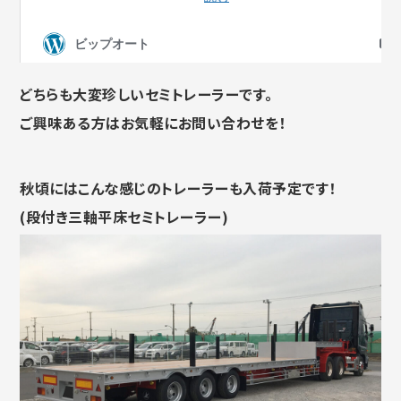
どちらも大変珍しいセミトレーラーです。
ご興味ある方はお気軽にお問い合わせを！
秋頃にはこんな感じのトレーラーも入荷予定です！
(段付き三軸平床セミトレーラー)