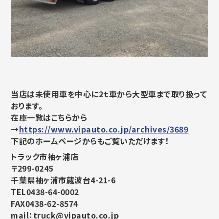
当店は未使用車を中心に2ｔ車から大型車まで取り扱って
おります。
在庫一覧はこちらから
→
https://www.vipauto.co.jp/archives/3689
下記のホームページからもご覧いただけます！
トラック市袖ヶ浦店
〒299-0245
千葉県袖ヶ浦市蔵波台4-21-6
TEL0438-64-0002
FAX0438-62-8574
mail：truck@vipauto.co.jp