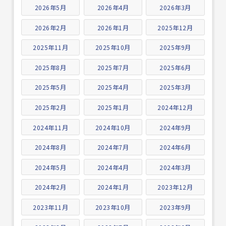
2026年5月
2026年4月
2026年3月
2026年2月
2026年1月
2025年12月
2025年11月
2025年10月
2025年9月
2025年8月
2025年7月
2025年6月
2025年5月
2025年4月
2025年3月
2025年2月
2025年1月
2024年12月
2024年11月
2024年10月
2024年9月
2024年8月
2024年7月
2024年6月
2024年5月
2024年4月
2024年3月
2024年2月
2024年1月
2023年12月
2023年11月
2023年10月
2023年9月