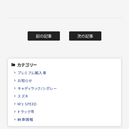
前の記事
次の記事
カテゴリー
プレミアム輸入車
お知らせ
キャディラック/シボレー
スズキ
M'z SPEED
トラック市
納車情報