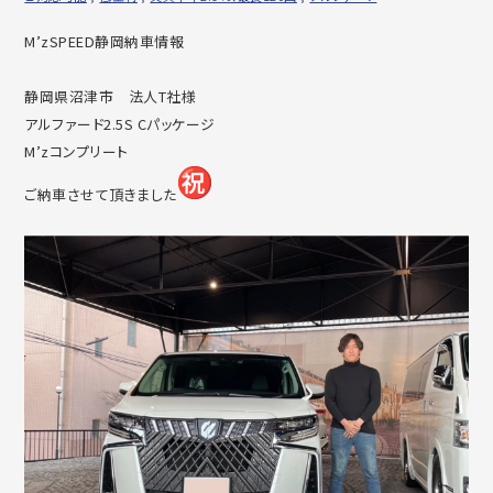
M’zSPEED静岡納車情報
静岡県沼津市 法人T社様
アルファード2.5S Cパッケージ
M’zコンプリート
ご納車させて頂きました