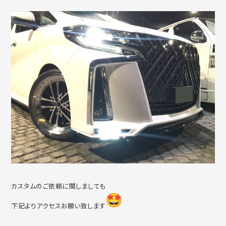
カスタムのご依頼に関しましても
下記よりアクセスお願い致します