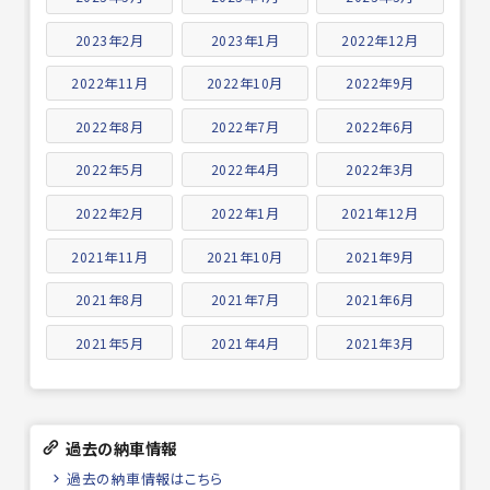
2023年2月
2023年1月
2022年12月
2022年11月
2022年10月
2022年9月
2022年8月
2022年7月
2022年6月
2022年5月
2022年4月
2022年3月
2022年2月
2022年1月
2021年12月
2021年11月
2021年10月
2021年9月
2021年8月
2021年7月
2021年6月
2021年5月
2021年4月
2021年3月
過去の納車情報
過去の納車情報はこちら