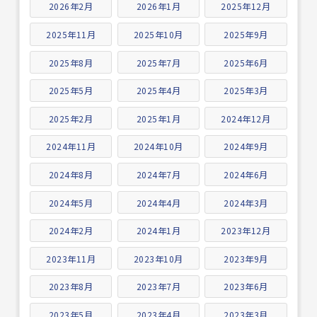
2026年2月
2026年1月
2025年12月
2025年11月
2025年10月
2025年9月
2025年8月
2025年7月
2025年6月
2025年5月
2025年4月
2025年3月
2025年2月
2025年1月
2024年12月
2024年11月
2024年10月
2024年9月
2024年8月
2024年7月
2024年6月
2024年5月
2024年4月
2024年3月
2024年2月
2024年1月
2023年12月
2023年11月
2023年10月
2023年9月
2023年8月
2023年7月
2023年6月
2023年5月
2023年4月
2023年3月