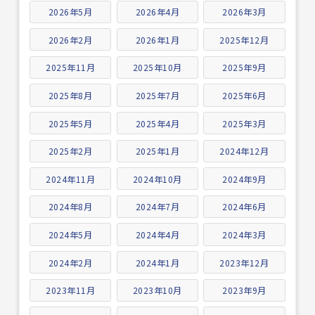
2026年5月
2026年4月
2026年3月
2026年2月
2026年1月
2025年12月
2025年11月
2025年10月
2025年9月
2025年8月
2025年7月
2025年6月
2025年5月
2025年4月
2025年3月
2025年2月
2025年1月
2024年12月
2024年11月
2024年10月
2024年9月
2024年8月
2024年7月
2024年6月
2024年5月
2024年4月
2024年3月
2024年2月
2024年1月
2023年12月
2023年11月
2023年10月
2023年9月