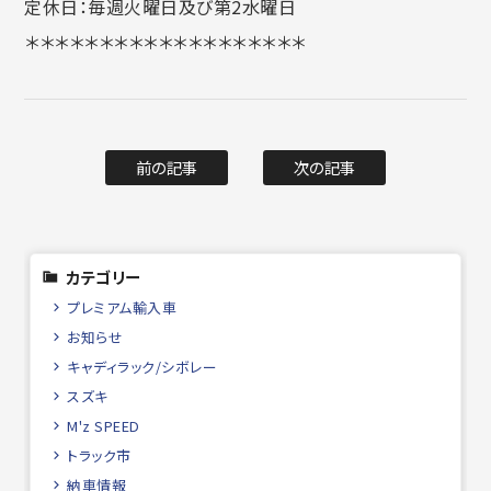
定休日：毎週火曜日及び第2水曜日
＊＊＊＊＊＊＊＊＊＊＊＊＊＊＊＊＊＊＊
前の記事
次の記事
カテゴリー
プレミアム輸入車
お知らせ
キャディラック/シボレー
スズキ
M'z SPEED
トラック市
納車情報