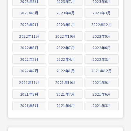
2023年8月
2023年7月
2023年6月
2023年5月
2023年4月
2023年3月
2023年2月
2023年1月
2022年12月
2022年11月
2022年10月
2022年9月
2022年8月
2022年7月
2022年6月
2022年5月
2022年4月
2022年3月
2022年2月
2022年1月
2021年12月
2021年11月
2021年10月
2021年9月
2021年8月
2021年7月
2021年6月
2021年5月
2021年4月
2021年3月