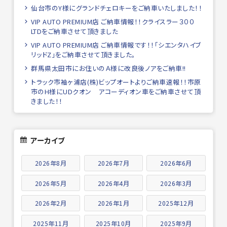
仙台市のY様にグランドチェロキーをご納車いたしました！！
VIP AUTO PREMIUM店 ご納車情報！！クライスラー３００
LTDをご納車させて頂きました
VIP AUTO PREMIUM店 ご納車情報です！！「シエンタハイブ
リッドZ」をご納車させて頂きました。
群馬県太田市にお住いのＡ様に改良後ノアをご納車!!
トラック市袖ヶ浦店(株)ビップオートよりご納車速報！！市原
市のH様にUDクオン アコーディオン車をご納車させて頂
きました！！
アーカイブ
2026年8月
2026年7月
2026年6月
2026年5月
2026年4月
2026年3月
2026年2月
2026年1月
2025年12月
2025年11月
2025年10月
2025年9月