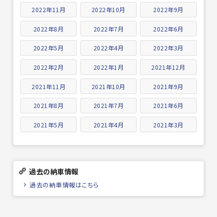
2022年11月
2022年10月
2022年9月
2022年8月
2022年7月
2022年6月
2022年5月
2022年4月
2022年3月
2022年2月
2022年1月
2021年12月
2021年11月
2021年10月
2021年9月
2021年8月
2021年7月
2021年6月
2021年5月
2021年4月
2021年3月
過去の納車情報
過去の納車情報はこちら