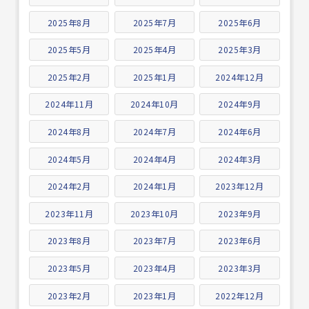
2025年8月
2025年7月
2025年6月
2025年5月
2025年4月
2025年3月
2025年2月
2025年1月
2024年12月
2024年11月
2024年10月
2024年9月
2024年8月
2024年7月
2024年6月
2024年5月
2024年4月
2024年3月
2024年2月
2024年1月
2023年12月
2023年11月
2023年10月
2023年9月
2023年8月
2023年7月
2023年6月
2023年5月
2023年4月
2023年3月
2023年2月
2023年1月
2022年12月