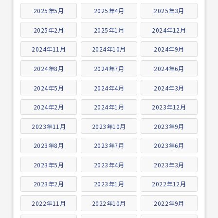
2025年5月
2025年4月
2025年3月
2025年2月
2025年1月
2024年12月
2024年11月
2024年10月
2024年9月
2024年8月
2024年7月
2024年6月
2024年5月
2024年4月
2024年3月
2024年2月
2024年1月
2023年12月
2023年11月
2023年10月
2023年9月
2023年8月
2023年7月
2023年6月
2023年5月
2023年4月
2023年3月
2023年2月
2023年1月
2022年12月
2022年11月
2022年10月
2022年9月