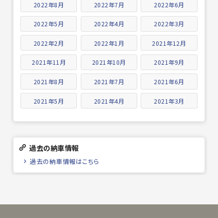
2022年8月
2022年7月
2022年6月
2022年5月
2022年4月
2022年3月
2022年2月
2022年1月
2021年12月
2021年11月
2021年10月
2021年9月
2021年8月
2021年7月
2021年6月
2021年5月
2021年4月
2021年3月
過去の納車情報
過去の納車情報はこちら