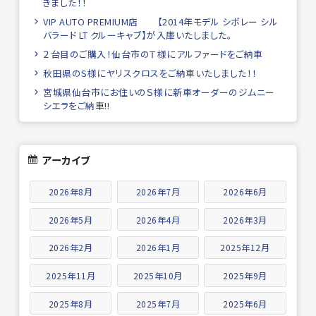
きました！！
VIP AUTO PREMIUM店 【2014年モデル シボレー シル
バラード LT クルーキャブ】が入庫いたしました。
２台目のご購入！仙台市のＴ様にアルファードをご納車
秋田県のS様にヤリスクロスをご納車いたしました！！
宮城県仙台市にお住いのＳ様に新車オーダーのジムニー
シエラをご納車!!
アーカイブ
2026年8月
2026年7月
2026年6月
2026年5月
2026年4月
2026年3月
2026年2月
2026年1月
2025年12月
2025年11月
2025年10月
2025年9月
2025年8月
2025年7月
2025年6月