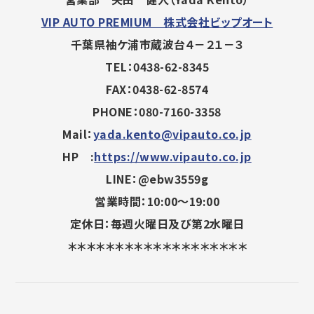
VIP AUTO PREMIUM 株式会社ビップオート
千葉県袖ケ浦市蔵波台４－２１－３
TEL：0438-62-8345
FAX：0438-62-8574
PHONE：080-7160-3358
Mail：
yada.kento@vipauto.co.jp
HP :
https://www.vipauto.co.jp
LINE：@ebw3559g
営業時間：10:00～19:00
定休日：毎週火曜日及び第2水曜日
＊＊＊＊＊＊＊＊＊＊＊＊＊＊＊＊＊＊＊