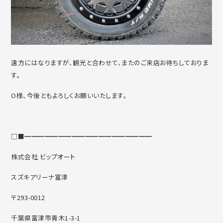
遠方にはなりますが、観光と合わせて、またのご来店お待ちしておりま
す。
O様、今後ともよろしくお願いいたします。
□■━━━━━━━━━━━━━━━━━━━
株式会社 ビップオート
スズキアリーナ富津
〒293-0012
千葉県富津市青木1-3-1