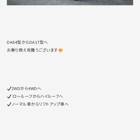
DA64型からDA17型へ
お乗り換え有難うございます
2WDから4WDへ
ロールーフからハイルーフへ
ノーマル車からリフトアップ車へ