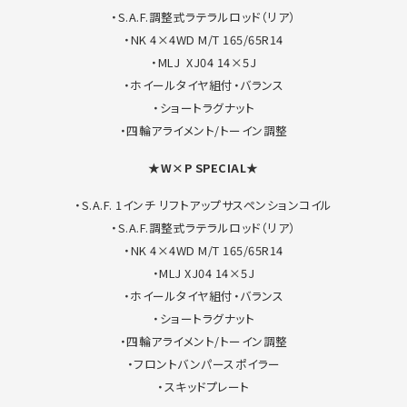
・S.A.F.調整式ラテラルロッド（リア）
・NK 4×4WD M/T 165/65R14
・MLJ XJ04 14×5J
・ホイールタイヤ組付・バランス
・ショートラグナット
・四輪アライメント/トーイン調整
★W×P SPECIAL★
・S.A.F. 1インチ リフトアップサスペンションコイル
・S.A.F.調整式ラテラルロッド（リア）
・NK 4×4WD M/T 165/65R14
・MLJ XJ04 14×5J
・ホイールタイヤ組付・バランス
・ショートラグナット
・四輪アライメント/トーイン調整
・フロントバンパースポイラー
・スキッドプレート