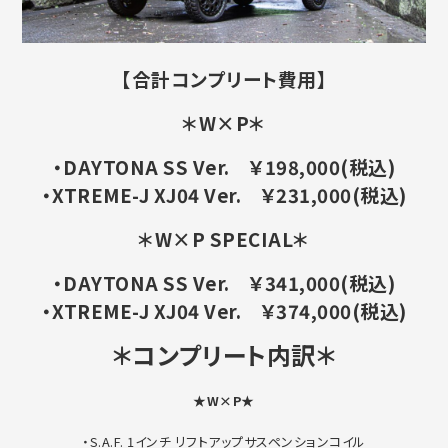
【合計コンプリート費用】
＊W×P＊
・DAYTONA SS Ver. ￥198,000(税込)
・XTREME-J XJ04 Ver. ￥231,000(税込)
＊W×P SPECIAL＊
・DAYTONA SS Ver. ￥341,000(税込)
・XTREME-J XJ04 Ver. ￥374,000(税込)
＊コンプリート内訳＊
★W×P★
・S.A.F. 1インチ リフトアップサスペンションコイル