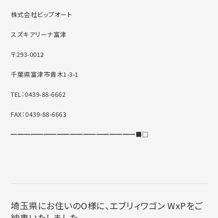
株式会社ビップオート
スズキアリーナ富津
〒293-0012
千葉県富津市青木1-3-1
TEL：0439-88-6662
FAX：0439-88-6663
━━━━━━━━━━━━━━━━━━━■□
埼玉県にお住いのO様に、エブリィワゴン WxPをご
納車いたしました。