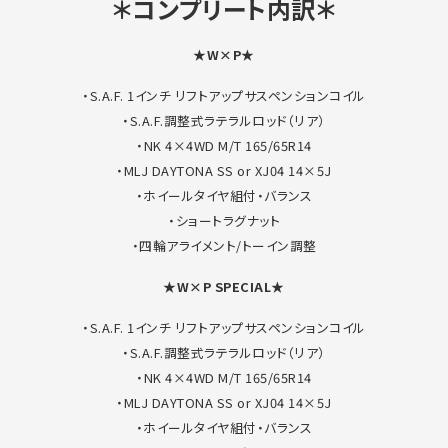
＊コンプリート内訳＊
★W×P★
・S.A.F. 1インチ リフトアップサスペンションコイル
・S.A.F.調整式ラテラルロッド（リア）
・NK 4×4WD M/T 165/65R14
・MLJ DAYTONA SS or XJ04 14×5J
・ホイールタイヤ組付・バランス
・ショートラグナット
・四輪アライメント/トーイン調整
★W×P SPECIAL★
・S.A.F. 1インチ リフトアップサスペンションコイル
・S.A.F.調整式ラテラルロッド（リア）
・NK 4×4WD M/T 165/65R14
・MLJ DAYTONA SS or XJ04 14×5J
・ホイールタイヤ組付・バランス