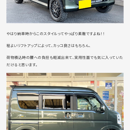
やはり納車時からこのスタイルってやっぱり素敵ですよね！！
程よいリフトアップによって、カッコ良さはもちろん、
荷物積込時の腰への負担も軽減出来て、実用性面でも気に入っていた
だけると思います。