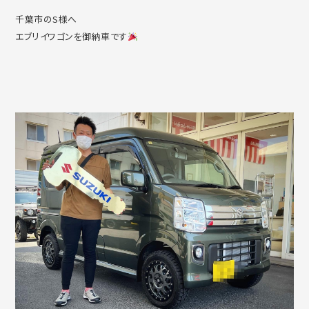
千葉市のS様へ
エブリイワゴンを御納車です