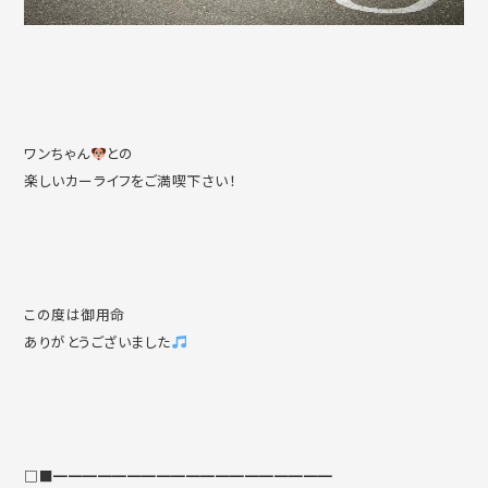
ワンちゃん
との
楽しいカーライフをご満喫下さい！
この度は御用命
ありがとうございました
□■━━━━━━━━━━━━━━━━━━━