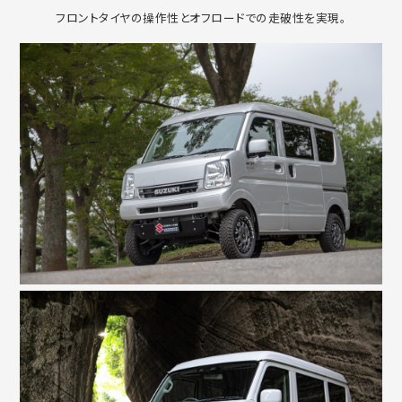
フロントタイヤの操作性とオフロードでの走破性を実現。