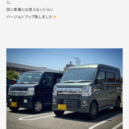
と、
同じ車種とは思えないくらい
バージョンアップ致しました