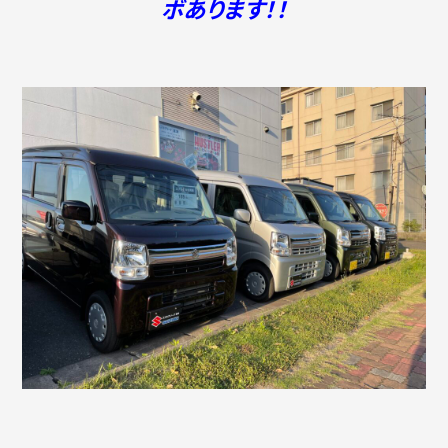
ボあります！！