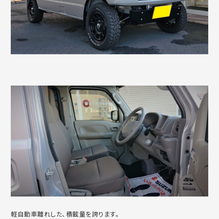
軽自動車離れした、積載量を誇ります。