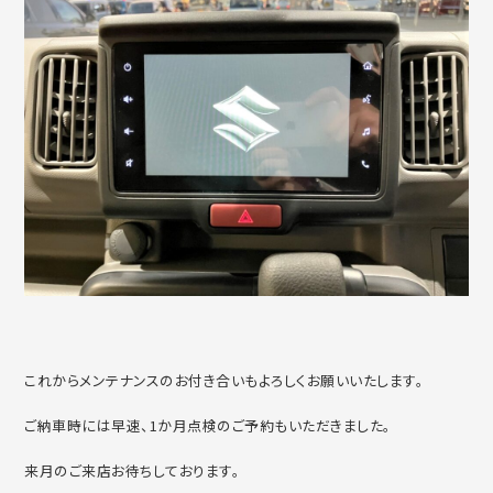
これからメンテナンスのお付き合いもよろしくお願いいたします。
ご納車時には早速、1か月点検のご予約もいただきました。
来月のご来店お待ちしております。