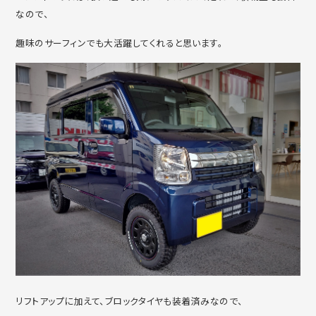
なので、
趣味のサーフィンでも大活躍してくれると思います。
リフトアップに加えて、ブロックタイヤも装着済みなので、