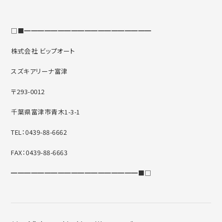
□■━━━━━━━━━━━━━━━━━━━
株式会社 ビップオート
スズキアリーナ富津
〒293-0012
千葉県富津市青木1-3-1
TEL：0439-88-6662
FAX：0439-88-6663
━━━━━━━━━━━━━━━━━━━■□