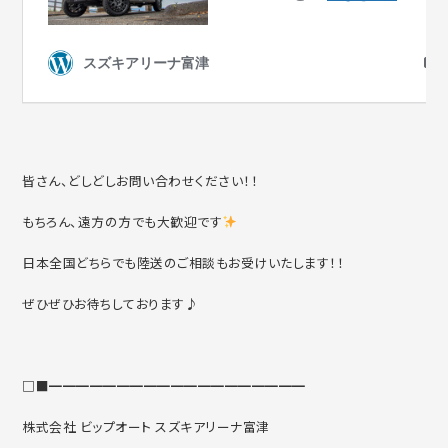
皆さん、どしどしお問い合わせください！！
もちろん、遠方の方でも大歓迎です
日本全国どちらでも陸送のご相談もお受けいたします！！
ぜひぜひお待ちしております♪
□■━━━━━━━━━━━━━━━━━━━
株式会社 ビップオート スズキアリーナ富津