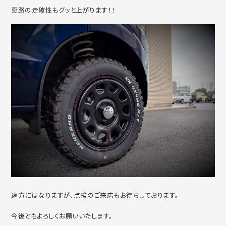
悪路の走破性もグッと上がります！！
遠方にはなりますが、点検のご来店もお待ちしております。
今後ともよろしくお願いいたします。