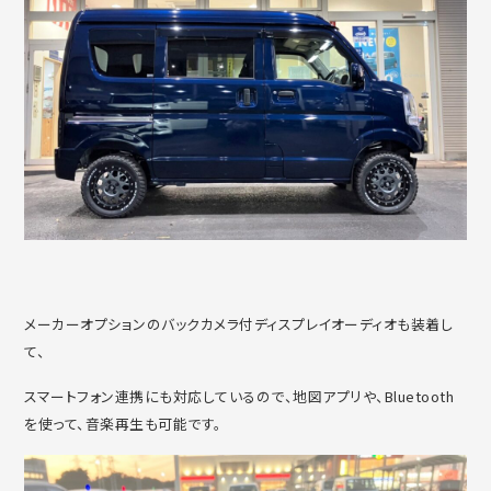
メーカーオプションのバックカメラ付ディスプレイオーディオも装着し
て、
スマートフォン連携にも対応しているので、地図アプリや、Bluetooth
を使って、音楽再生も可能です。