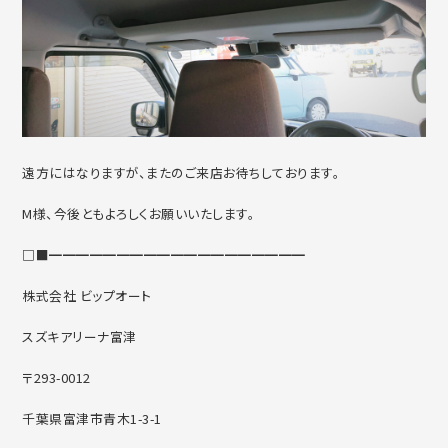
遠方にはなりますが、またのご来店お待ちしております。
M様、今後ともよろしくお願いいたします。
□■━━━━━━━━━━━━━━━━━━━
株式会社 ビップオート
スズキアリーナ富津
〒293-0012
千葉県富津市青木1-3-1