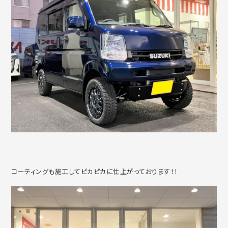
コーティングも施工してピカピカに仕上がっております！！