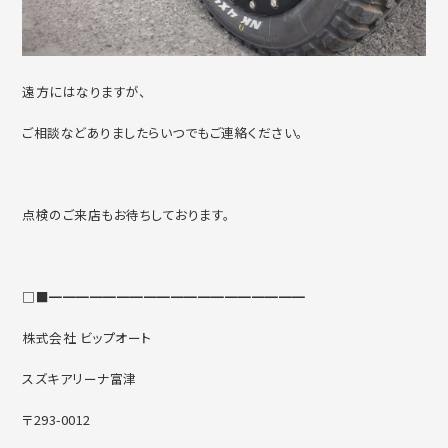
遠方にはなりますが、
ご相談などありましたらいつでもご連絡ください。
点検のご来店もお待ちしております。
□■━━━━━━━━━━━━━━━━━━━
株式会社 ビップオート
スズキアリーナ富津
〒293-0012