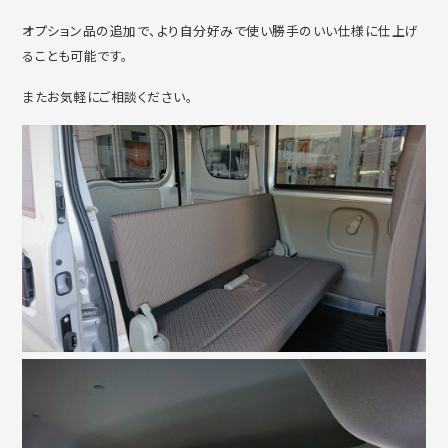
オプション品の追加で、より自分好みで使い勝手のいい仕様に仕上げ
ることも可能です。
またお気軽にご相談ください。