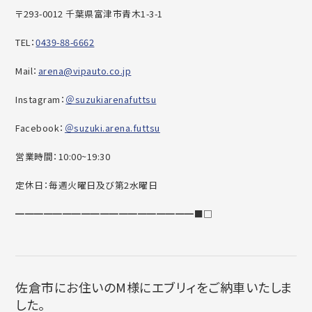
〒293-0012 千葉県富津市青木1-3-1
TEL：
0439-88-6662
Mail：
arena@vipauto.co.jp
Instagram：
＠suzukiarenafuttsu
Facebook：
＠suzuki.arena.futtsu
営業時間：10:00~19:30
定休日：毎週火曜日及び第2水曜日
━━━━━━━━━━━━━━━━━━━■□
佐倉市にお住いのM様にエブリィをご納車いたしま
した。