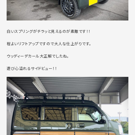
白いスプリングがチラッと見えるのが素敵です！！
程よいリフトアップですので大人な仕上がりです。
ウッディーデカール大正解でしたね。
遊び心溢れるサイドビュー！！