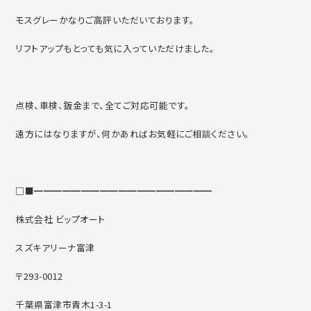
モスグレーかなりご高評いただいております。
リフトアップもとっても気に入っていただけました。
点検、車検、鈑金まで、全てご対応可能です。
遠方にはなりますが、何かあればお気軽にご相談ください。
□■━━━━━━━━━━━━━━━━━━━
株式会社 ビップオート
スズキアリーナ富津
〒293-0012
千葉県富津市青木1-3-1