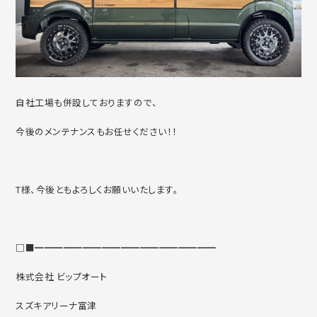
自社工場も併設しておりますので、
今後のメンテナンスもお任せください！！
T様、今後ともよろしくお願いいたします。
□■━━━━━━━━━━━━━━━━━━━
株式会社 ビップオート
スズキアリーナ富津