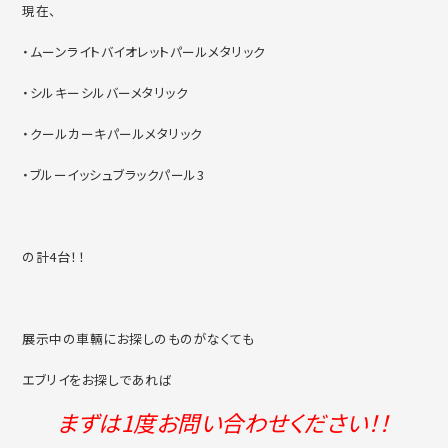
現在、
・ムーンライトバイオレットパールメタリック
・シルキーシルバーメタリック
・クールカーキパールメタリック
・ブルーイッシュブラックパール3
の計4台！！
展示中の車輛にお探しのものがなくても
エブリイをお探しであれば
まずは1度お問い合わせください！！