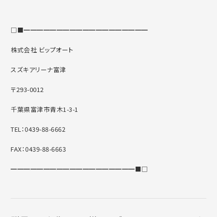
□■━━━━━━━━━━━━━━━━━━━
株式会社 ビップオート
スズキアリーナ富津
〒293-0012
千葉県富津市青木1-3-1
TEL：0439-88-6662
FAX：0439-88-6663
━━━━━━━━━━━━━━━━━━━■□