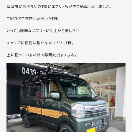
富津市にお住まいのT様にエブリィWxPをご納車いたしました。
ご紹介でご来店いただいたT様。
とっても豪華なエブリィに仕上がりました！！
キャリアに荷物は載せないけどと、T様。
上に載っているだけで雰囲気出ますよね。