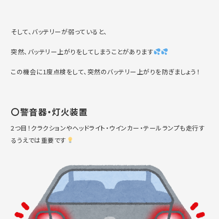
そして、バッテリーが弱っていると、
突然、バッテリー上がりをしてしまうことがあります
この機会に1度点検をして、突然のバッテリー上がりを防ぎましょう！
〇警音器・灯火装置
2つ目！クラクションやヘッドライト・ウインカー・テールランプも走行す
るうえでは重要です