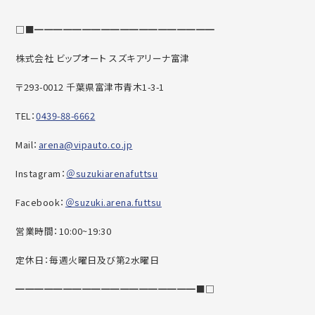
□■━━━━━━━━━━━━━━━━━━━
株式会社 ビップオート スズキアリーナ富津
〒293-0012 千葉県富津市青木1-3-1
TEL：
0439-88-6662
Mail：
arena@vipauto.co.jp
Instagram：
＠suzukiarenafuttsu
Facebook：
＠suzuki.arena.futtsu
営業時間：10:00~19:30
定休日：毎週火曜日及び第2水曜日
━━━━━━━━━━━━━━━━━━━■□