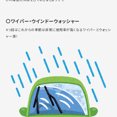
〇ワイパー・ウインドーウォッシャー
4つ目はこれからの季節は非常に使用率が高くなるワイパーとウォッシ
ャー液！