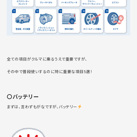
全ての項目がクルマに乗るうえで重要ですが、
その中で普段使いするのに特に重要な項目5選！
〇バッテリー
まずは、言わずもがなですが、バッテリー