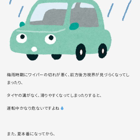
梅雨時期にワイパーの切れが悪く、前方後方視界が見づらくなってし
まったり、
タイヤの溝がなく、滑りやすくなってしまったりすると、
運転中かなり危ないですよね
また、夏本番になってから、