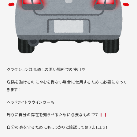
クラクションは見通しの悪い場所での使用や
危険を避けるのにやむを得ない場合に使用するために必要になって
きます！
ヘッドライトやウインカーも
周りに自分の存在を知らせるために必要なものです
自分の身を守るためにもしっかりと確認しておきましょう！