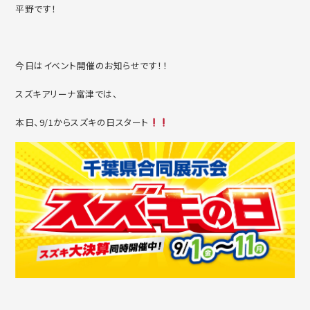
平野です！
今日はイベント開催のお知らせです！！
スズキアリーナ富津では、
本日、9/1からスズキの日スタート