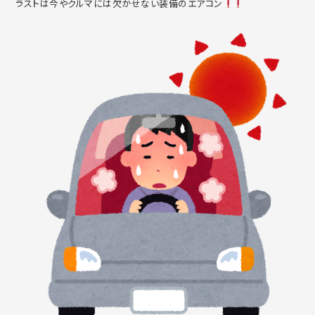
ラストは今やクルマには欠かせない装備のエアコン