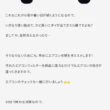
これもこれから雨や暑い日が続くようになるので、
いきなり使い始めて、カビ臭いニオイが出てきたら嫌ですよね？
ましてや、全然冷えなかったり…
そうならないためにも、早めにエアコン点検をオススメします！
汚れたエアコンフィルターを新品に変えるだけでもエアコンの効きが
違ってきますので、
エアコンのチェックも一緒に行いましょう
30分で終わる点検なので、