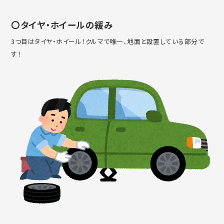
〇タイヤ・ホイールの緩み
3つ目はタイヤ・ホイール！クルマで唯一、地面と設置している部分で
す！