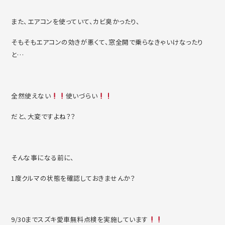
また、エアコンを使っていて、カビ臭かったり、
そもそもエアコンの効きが悪くて、窓全開で乗らなきゃいけなったり
と…
全然使えない
使いづらい
だと、大変ですよね？？
そんな事になる前に、
1度クルマの状態を確認しておきませんか？
9/30までスズキ愛車無料点検を実施しています