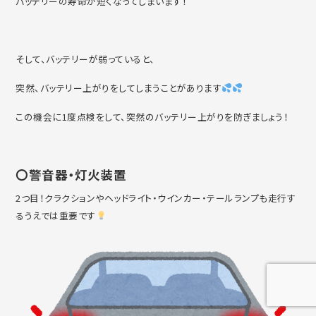
バッテリーの寿命が短くなってしまいます！
そして、バッテリーが弱っていると、
突然、バッテリー上がりをしてしまうことがあります
この機会に1度点検をして、突然のバッテリー上がりを防ぎましょう！
〇警音器・灯火装置
2つ目！クラクションやヘッドライト・ウインカー・テールランプも走行す
るうえでは重要です