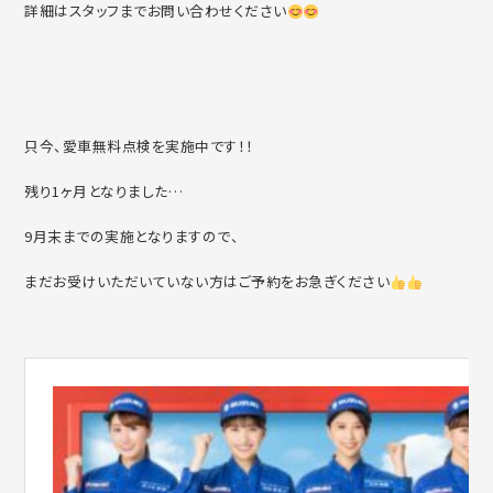
詳細はスタッフまでお問い合わせください
只今、愛車無料点検を実施中です！！
残り1ヶ月となりました…
9月末までの実施となりますので、
まだお受けいただいていない方はご予約をお急ぎください