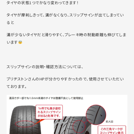
タイヤの状態1つでかなり変わってきます！
タイヤが摩耗しきって、溝がなくなり、スリップサインが出てしまってい
ると
溝が少ないタイヤだと滑りやすく、ブレーキ時の制動距離も伸びてしま
います
スリップサインの説明・確認方法については、
ブリヂストンさんのHPが分かりやすかったので、使用させていただい
ております。