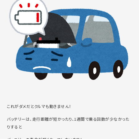
これがダメだとクルマも動きません！
バッテリーは、走行距離が短かったり、1週間で乗る回数が少なかった
りすると