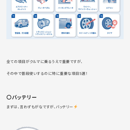
全ての項目がクルマに乗るうえで重要ですが、
その中で普段使いするのに特に重要な項目5選！
〇バッテリー
まずは、言わずもがなですが、バッテリー