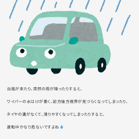
台風が来たり、突然の雨が降ったりすると、
ワイパーの水はけが悪く、前方後方視界が見づらくなってしまったり、
タイヤの溝がなくて、滑りやすくなってしまったりすると、
運転中かなり危ないですよね