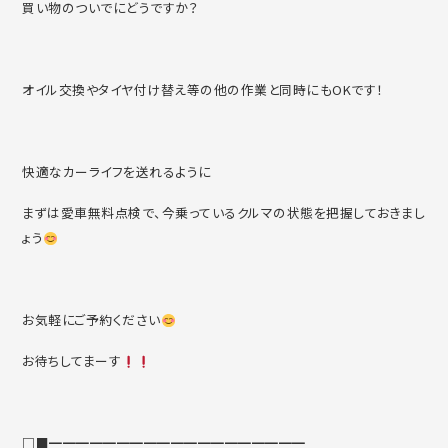
買い物のついでにどうですか？
オイル交換やタイヤ付け替え等の他の作業と同時にもOKです！
快適なカーライフを送れるように
まずは愛車無料点検で、今乗っているクルマの状態を把握しておきまし
ょう
お気軽にご予約ください
お待ちしてまーす
□■━━━━━━━━━━━━━━━━━━━