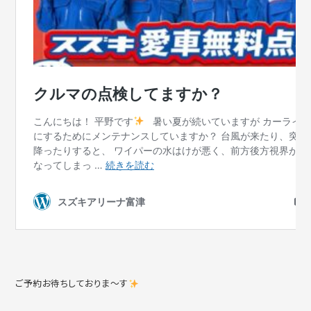
ご予約お待ちしておりま～す