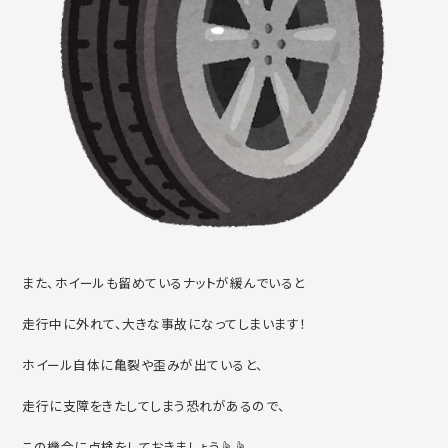
また、ホイールも留めているナットが緩んでいると
走行中に外れて、大きな事故になってしまいます！
ホイール自体に亀裂や歪みが出ていると、
走行に支障をきたしてしまう恐れがあるので、
この機会に点検をしておきましょう☝☝