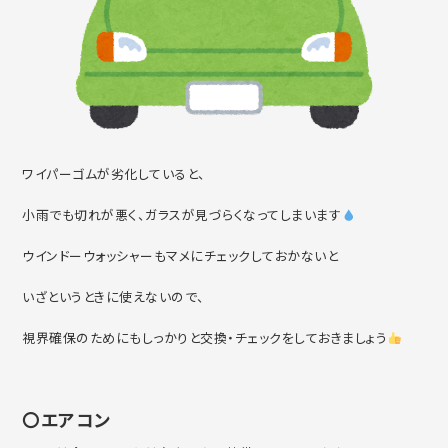
ワイパーゴムが劣化していると、
小雨でも切れが悪く、ガラスが見づらくなってしまいます
ウインドーウォッシャーもマメにチェックしておかないと
いざというときに使えないので、
視界確保のためにもしっかりと交換・チェックをしておきましょう
〇エアコン