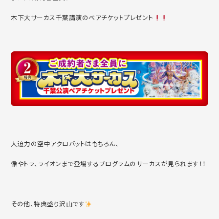
木下大サーカス千葉講演のペアチケットプレゼント
大迫力の空中アクロバットはもちろん、
像やトラ、ライオンまで登場するプログラムのサーカスが見られます！！
その他、特典盛り沢山です