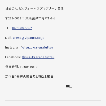
株式会社 ビップオート スズキアリーナ富津
〒293-0012 千葉県富津市青木1-3-1
TEL：
0439-88-6662
Mail：
arena@vipauto.co.jp
Instagram：
＠suzukiarenafuttsu
Facebook：
＠suzuki.arena.futtsu
営業時間：10:00~19:30
定休日：毎週火曜日及び第2水曜日
━━━━━━━━━━━━━━━━━━━■□