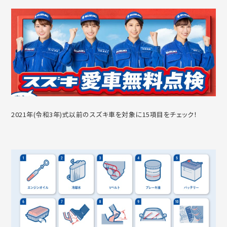
2021年(令和3年)式以前のスズキ車を対象に15項目をチェック！