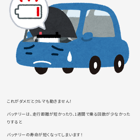
これがダメだとクルマも動きません！
バッテリーは、走行距離が短かったり、1週間で乗る回数が少なかった
りすると
バッテリーの寿命が短くなってしまいます！