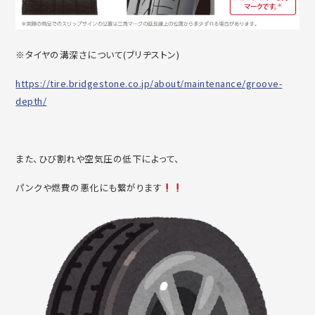
※タイヤの溝深さについて(ブリヂストン)
https://tire.bridgestone.co.jp/about/maintenance/groove-
depth/
また、ひび割れや空気圧の低下によって、
パンクや燃費の悪化にも繋がります