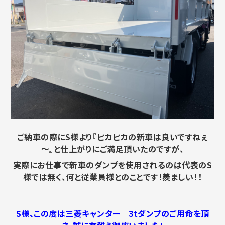
ご納車の際にS様より『ピカピカの新車は良いですねぇ
～』と仕上がりにご満足頂いたのですが、
実際にお仕事で新車のダンプを使用されるのは代表のS
様では無く、何と従業員様とのことです！
羨ましい！！
S様、この度は三菱キャンター 3tダンプのご用命を頂