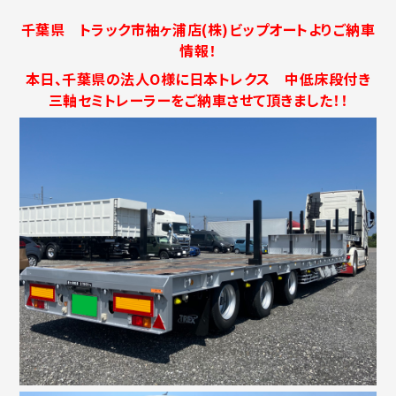
千葉県 トラック市袖ヶ浦店(株)ビップオートよりご納車
情報！
本日、千葉県の法人O様に日本トレクス 中低床段付き
三軸セミトレーラーをご納車させて頂きました！！