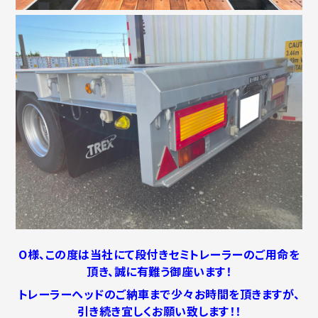
O様、この度は当社にて段付きセミトレーラーのご用命を
頂き、誠に有難う御座います！
トレーラーヘッドのご納車まで少々お時間を頂きますが、
引き続き宜しくお願い致します！！