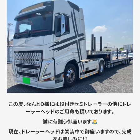
この度、なんとO様には段付きセミトレーラーの他にトレ
ーラーヘッドのご用命も頂いております。
誠に有難う御座います
現在、トレーラーヘッドは架装中で御座いますので、完成
をお楽しみに！！