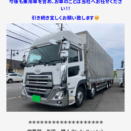
今後も乗用車を含め、お車のことは当社へお任せくださ
い！！
引き続き宜しくお願い致します
＊＊＊＊＊＊＊＊＊＊＊＊＊＊＊＊＊＊＊