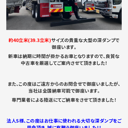
約40立米(39.3立米)
サイズの貴重な大型の深ダンプで
御座います。
新車は納期に時間が掛かるお車となりますので、良質な
中古車を厳選してご案内させて頂きました！
また、この度はご遠方からのお問合せで御座いましたが、
当社は全国納車可能で御座います。
専門業者による陸送にてご納車をさせて頂きました！
法人S様、この度はお仕事に使われる大切な深ダンプをご
用命頂き、誠に有難う御座いました！！