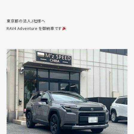
東京都の法人J社様へ
RAV4 Adventure を御納車です