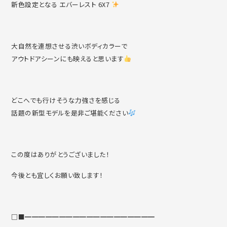
新色設定となる エバーレスト 6X7
大自然を連想させる渋いボディカラーで
アウトドアシーンにも映えると思います
どこへでも行けそうな力強さを感じる
話題の新型モデルを是非ご堪能ください
この度はありがとうございました！
今後とも宜しくお願い致します！
□■━━━━━━━━━━━━━━━━━━━