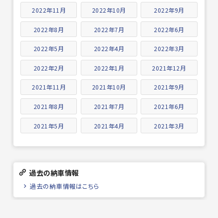
2022年11月
2022年10月
2022年9月
2022年8月
2022年7月
2022年6月
2022年5月
2022年4月
2022年3月
2022年2月
2022年1月
2021年12月
2021年11月
2021年10月
2021年9月
2021年8月
2021年7月
2021年6月
2021年5月
2021年4月
2021年3月
過去の納車情報
過去の納車情報はこちら