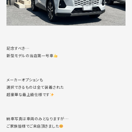
記念すべき…
新型モデルの当店第一号車
メーカーオプションも
選択できるものは全て装着された
超豪華な最上級仕様です
納車写真は車両のみとなりますが…
ご家族皆様でご来店頂きました