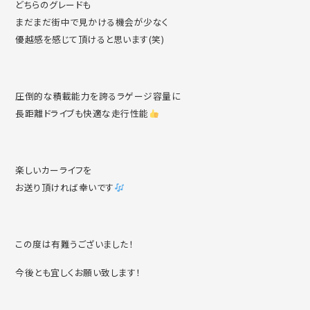
どちらのグレードも
まだまだ街中で見かける機会が少なく
優越感を感じて頂けると思います(笑)
圧倒的な積載能力を誇るラゲージ容量に
長距離ドライブも快適な走行性能
楽しいカーライフを
お送り頂ければ幸いです
この度は有難うございました！
今後とも宜しくお願い致します！