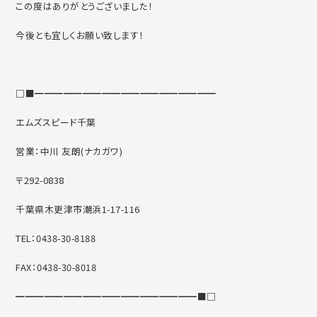
この度はありがとうございました！
今後とも宜しくお願い致します！
□■━━━━━━━━━━━━━━━━━━━
エムズスピード千葉
営業：中川 友朗(ナカガワ)
〒292-0838
千葉県木更津市潮浜1-17-116
TEL：0438-30-8188
FAX：0438-30-8018
━━━━━━━━━━━━━━━━━━━■□