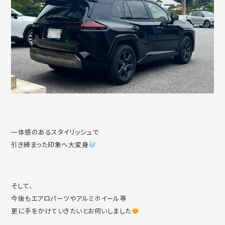
一体感のあるスタイリッシュで
引き締まった印象へ大変身
そして、
今後もエアロパーツやアルミホイール等
更に手をかけていきたいとお伺いしました