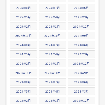
2025年8月
2025年7月
2025年6月
2025年5月
2025年4月
2025年3月
2025年2月
2025年1月
2024年12月
2024年11月
2024年10月
2024年9月
2024年8月
2024年7月
2024年6月
2024年5月
2024年4月
2024年3月
2024年2月
2024年1月
2023年12月
2023年11月
2023年10月
2023年9月
2023年8月
2023年7月
2023年6月
2023年5月
2023年4月
2023年3月
2023年2月
2023年1月
2022年12月