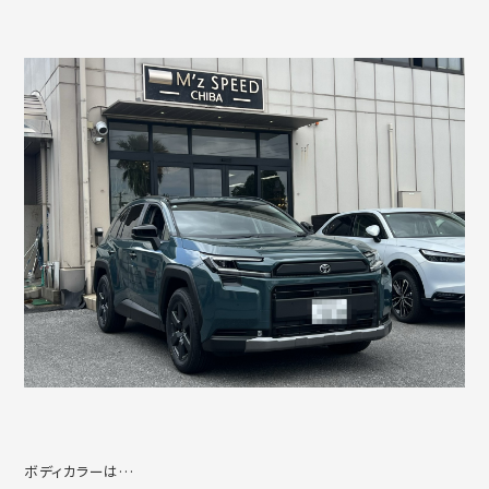
ボディカラーは…