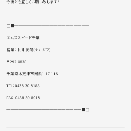
今後とも宜しくお願い致します！
□■━━━━━━━━━━━━━━━━━━━
エムズスピード千葉
営業：中川 友朗(ナカガワ)
〒292-0838
千葉県木更津市潮浜1-17-116
TEL：0438-30-8188
FAX：0438-30-8018
━━━━━━━━━━━━━━━━━━━■□