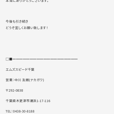
本当にありがとうございます。
今後も引き続き
どうぞ宜しくお願い致します！
□■━━━━━━━━━━━━━━━━━━━
エムズスピード千葉
営業：中川 友朗(ナカガワ)
〒292-0838
千葉県木更津市潮浜1-17-116
TEL：0438-30-8188