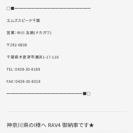
□■━━━━━━━━━━━━━━━━━━━
エムズスピード千葉
営業：中川 友朗(ナカガワ)
〒292-0838
千葉県木更津市潮浜1-17-116
TEL：0438-30-8188
FAX：0438-30-8018
━━━━━━━━━━━━━━━━━━━■□
神奈川県のI様へ RAV4 御納車です★