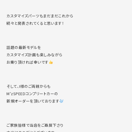
カスタマイズパーツもまだまだこれから
続々と発表されてくると思います！
話題の最新モデルを
カスタマイズ計画も楽しみながら
お乗り頂ければ幸いです
そして、I様のご両親からも
M’zSPEEDコンプリートカーの
新規オーダーを頂いております
ご家族皆様で当店をご贔屓下さり