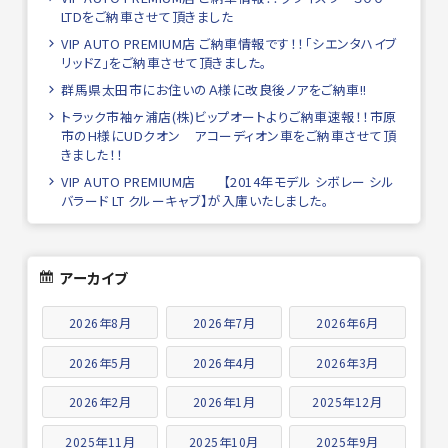
LTDをご納車させて頂きました
VIP AUTO PREMIUM店 ご納車情報です！！「シエンタハイブ
リッドZ」をご納車させて頂きました。
群馬県太田市にお住いのＡ様に改良後ノアをご納車!!
トラック市袖ヶ浦店(株)ビップオートよりご納車速報！！市原
市のH様にUDクオン アコーディオン車をご納車させて頂
きました！！
VIP AUTO PREMIUM店 【2014年モデル シボレー シル
バラード LT クルーキャブ】が入庫いたしました。
アーカイブ
2026年8月
2026年7月
2026年6月
2026年5月
2026年4月
2026年3月
2026年2月
2026年1月
2025年12月
2025年11月
2025年10月
2025年9月