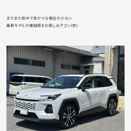
まだまだ街中で見かける機会の少ない
最新モデルの優越感をお楽しみ下さい(笑)