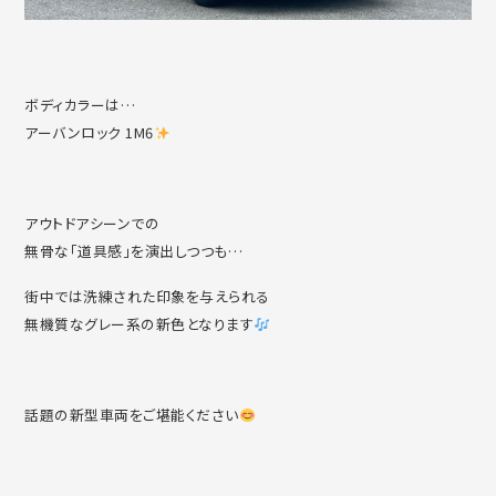
ボディカラーは…
アーバンロック 1M6
アウトドアシーンでの
無骨な「道具感」を演出しつつも…
街中では洗練された印象を与えられる
無機質なグレー系の新色となります
話題の新型車両をご堪能ください