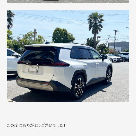
この度はありがとうございました！