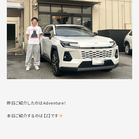
昨日ご紹介したのはAdventure！
本日ご紹介するのは【Z】です