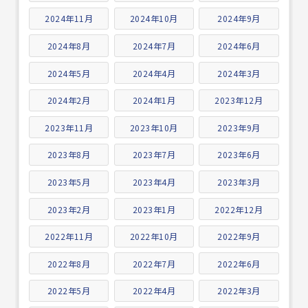
2024年11月
2024年10月
2024年9月
2024年8月
2024年7月
2024年6月
2024年5月
2024年4月
2024年3月
2024年2月
2024年1月
2023年12月
2023年11月
2023年10月
2023年9月
2023年8月
2023年7月
2023年6月
2023年5月
2023年4月
2023年3月
2023年2月
2023年1月
2022年12月
2022年11月
2022年10月
2022年9月
2022年8月
2022年7月
2022年6月
2022年5月
2022年4月
2022年3月