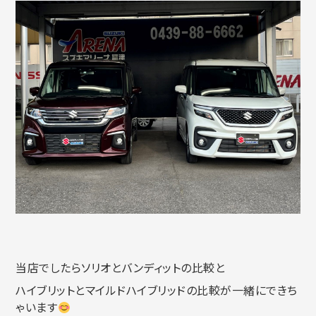
当店でしたらソリオとバンディットの比較と
ハイブリットとマイルドハイブリッドの比較が一緒にできち
ゃいます