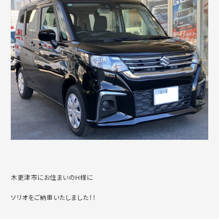
木更津市にお住まいのH様に
ソリオをご納車いたしました！！