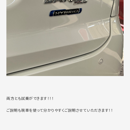
両方とも試乗ができます！！！
ご説明も現車を使って分かりやすくご説明させていただきます！！