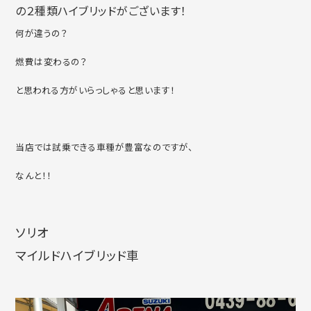
の２種類ハイブリッドがございます！
何が違うの？
燃費は変わるの？
と思われる方がいらっしゃると思います！
当店では試乗できる車種が豊富なのですが、
なんと！！
ソリオ
マイルドハイブリッド車