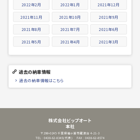
2022年2月
2022年1月
2021年12月
2021年11月
2021年10月
2021年9月
2021年8月
2021年7月
2021年6月
2021年5月
2021年4月
2021年3月
過去の納車情報
過去の納車情報はこちら
株式会社ビップオート
本社
〒299-0245
千葉県袖ヶ浦市蔵波台 4-21-3
TEL : 0438-62-8345(代表)
FAX : 0438-62-8574