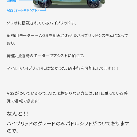
ソリオに搭載されているハイブリッドは、
駆動用モーター＋ＡＧＳを組み合わせたハイブリッドシステムになって
おり、
発進、加速時のモーターでアシストに加えて、
マイルドハイブリッドにはなかった、EV走行を可能にしてます！！！
AGSがついているので、ATだと物足りない方には、MTに乗っている感
覚で運転できます！
なんと！！
ハイブリッドのグレードのみパドルシフトがついております
ので、