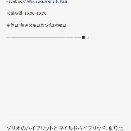
Facebook：
＠suzuki.arena.futtsu
営業時間：10:00~19:30
定休日：毎週火曜日及び第2水曜日
━━━━━━━━━━━━━━━━━━━■□
ソリオのハイブリットとマイルドハイブリッド、乗り比