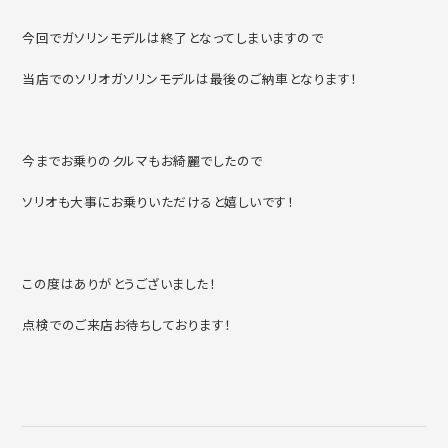
今回でガソリンモデルは終了となってしまいますので
当店でのソリオガソリンモデルは最後のご納車となります！
今までお乗りのクルマもお綺麗でしたので
ソリオも大事にお乗りいただけると嬉しいです！
この度はありがとうございました！
点検でのご来店お待ちしております！