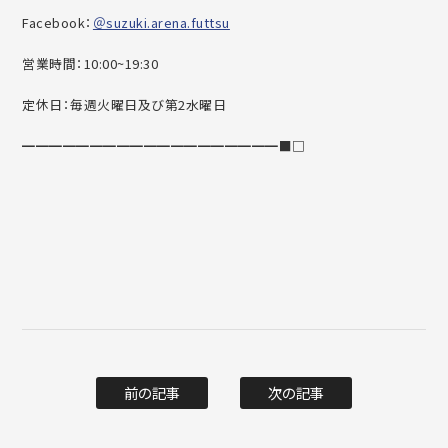
Facebook：
＠suzuki.arena.futtsu
営業時間：10:00~19:30
定休日：毎週火曜日及び第2水曜日
━━━━━━━━━━━━━━━━━━━■□
前の記事
次の記事