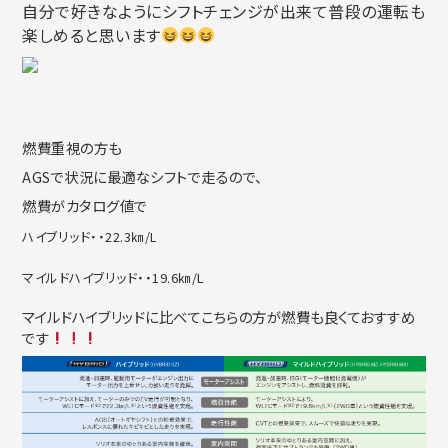
自分で好きなようにシフトチェンジが出来て普段の運転も
楽しめると思います
燃費重視の方も
AGSで状況に最適なシフトで走るので、
燃費がカタログ値で
ハイブリッド・・22.3㎞/L
マイルドハイブリッド・・19.6㎞/L
マイルドハイブリッドに比べてこちらの方が燃費も良くておすすめ
です