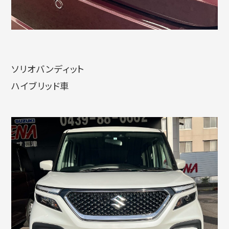
ソリオバンディット
ハイブリッド車