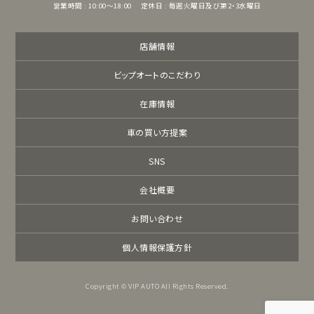
営業時間 : 10:00～18:00
定休日 : 毎週火曜日及び第2・3水曜日
店舗情報
ビップオートのこだわり
在庫情報
車の買い方提案
SNS
会社概要
お問い合わせ
個人情報保護方針
Copyright © VIP AUTO All Rights Reserved.