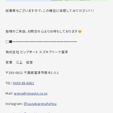
試乗車もございますので、この機会に体感してみてださい！！！
皆様のご来店、お問合せ心よりお待ちしております
□■━━━━━━━━━━━━━━━━━━━
株式会社 ビップオート スズキアリーナ富津
営業 三上 柾雪
〒293-0012 千葉県富津市青木1-3-1
TEL：
0439-88-6662
Mail：
arena@vipauto.co.jp
Instagram：
＠suzukiarenafuttsu