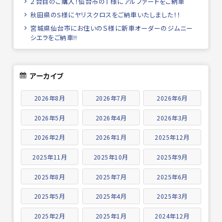
２台目のご購入！仙台市のＴ様にアルファードをご納車
秋田県のS様にヤリスクロスをご納車いたしました！！
宮城県仙台市にお住いのＳ様に新車オーダーのジムニー
シエラをご納車!!
アーカイブ
2026年8月
2026年7月
2026年6月
2026年5月
2026年4月
2026年3月
2026年2月
2026年1月
2025年12月
2025年11月
2025年10月
2025年9月
2025年8月
2025年7月
2025年6月
2025年5月
2025年4月
2025年3月
2025年2月
2025年1月
2024年12月