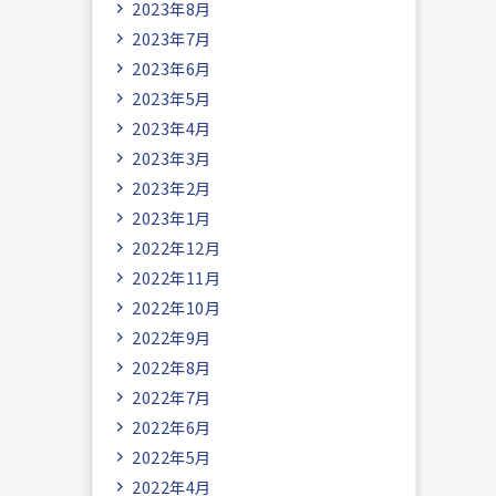
2023年8月
2023年7月
2023年6月
2023年5月
2023年4月
2023年3月
2023年2月
2023年1月
2022年12月
2022年11月
2022年10月
2022年9月
2022年8月
2022年7月
2022年6月
2022年5月
2022年4月