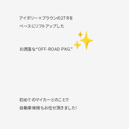
アイボリー×ブラウンの2TRを
ベースにリフトアップした
お洒落な“OFF-ROAD PKG.”
初めてのマイカーとのことで
自動車保険もお任せ頂きました！