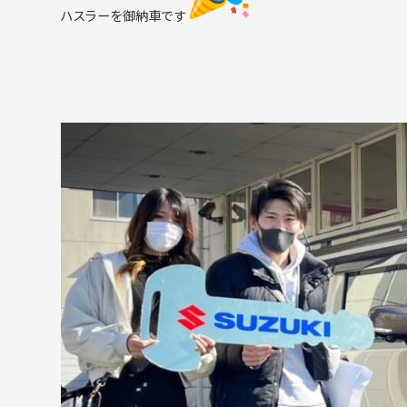
ハスラーを御納車です