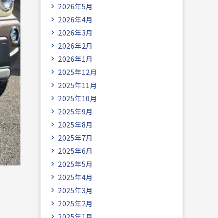
2026年5月
2026年4月
2026年3月
2026年2月
2026年1月
2025年12月
2025年11月
2025年10月
2025年9月
2025年8月
2025年7月
2025年6月
2025年5月
2025年4月
2025年3月
2025年2月
2025年1月