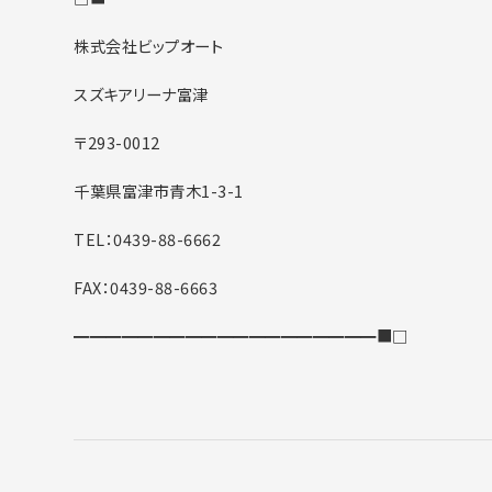
株式会社ビップオート
スズキアリーナ富津
〒293-0012
千葉県富津市青木1-3-1
TEL：0439-88-6662
FAX：0439-88-6663
━━━━━━━━━━━━━━━━━━━■□