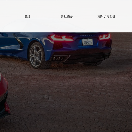
SNS
会社概要
お問い合わせ