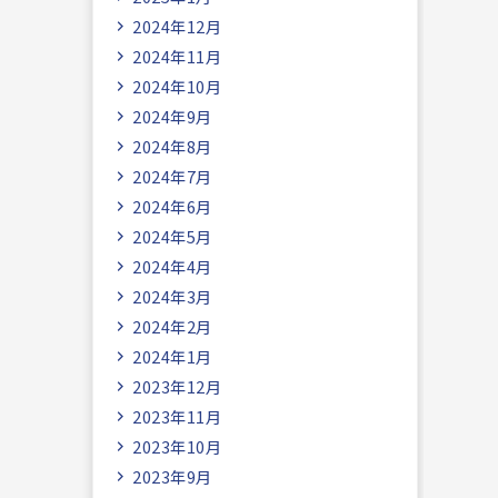
2024年12月
2024年11月
2024年10月
2024年9月
2024年8月
2024年7月
2024年6月
2024年5月
2024年4月
2024年3月
2024年2月
2024年1月
2023年12月
2023年11月
2023年10月
2023年9月