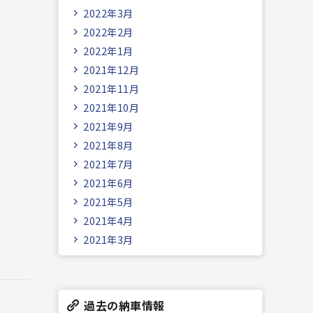
2022年3月
2022年2月
2022年1月
2021年12月
2021年11月
2021年10月
2021年9月
2021年8月
2021年7月
2021年6月
2021年5月
2021年4月
2021年3月
過去の納車情報