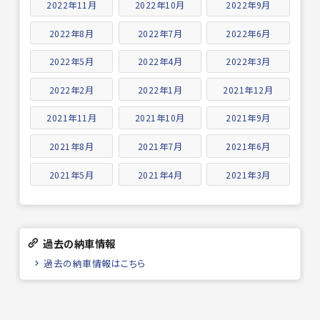
2022年11月
2022年10月
2022年9月
2022年8月
2022年7月
2022年6月
2022年5月
2022年4月
2022年3月
2022年2月
2022年1月
2021年12月
2021年11月
2021年10月
2021年9月
2021年8月
2021年7月
2021年6月
2021年5月
2021年4月
2021年3月
過去の納車情報
過去の納車情報はこちら