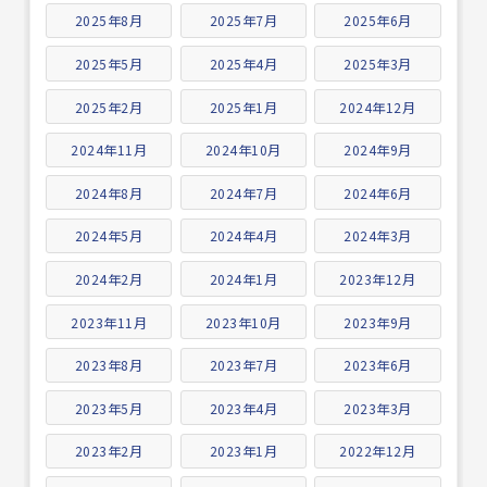
2025年8月
2025年7月
2025年6月
2025年5月
2025年4月
2025年3月
2025年2月
2025年1月
2024年12月
2024年11月
2024年10月
2024年9月
2024年8月
2024年7月
2024年6月
2024年5月
2024年4月
2024年3月
2024年2月
2024年1月
2023年12月
2023年11月
2023年10月
2023年9月
2023年8月
2023年7月
2023年6月
2023年5月
2023年4月
2023年3月
2023年2月
2023年1月
2022年12月