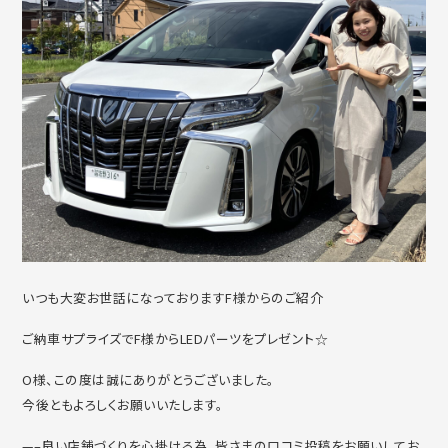
いつも大変お世話になっておりますF様からのご紹介
ご納車サプライズでF様からLEDパーツをプレゼント☆
O様、この度は誠にありがとうございました。
今後ともよろしくお願いいたします。
—–良い店舗づくりを心掛ける為、皆さまの口コミ投稿をお願いしてお