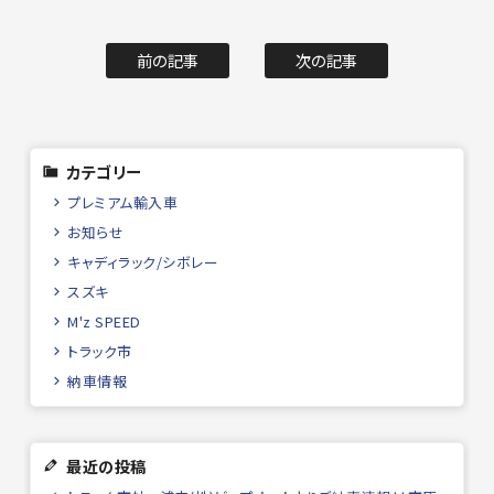
前の記事
次の記事
カテゴリー
プレミアム輸入車
お知らせ
キャディラック/シボレー
スズキ
M'z SPEED
トラック市
納車情報
最近の投稿