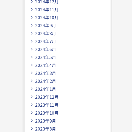
2024年12月
2024年11月
2024年10月
2024年9月
2024年8月
2024年7月
2024年6月
2024年5月
2024年4月
2024年3月
2024年2月
2024年1月
2023年12月
2023年11月
2023年10月
2023年9月
2023年8月