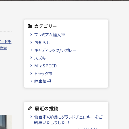
カテゴリー
プレミアム輸入車
ピード千
お知らせ
販売
キャディラック/シボレー
スズキ
M'z SPEED
トラック市
納車情報
最近の投稿
仙台市のY様にグランドチェロキーをご
納車いたしました！！