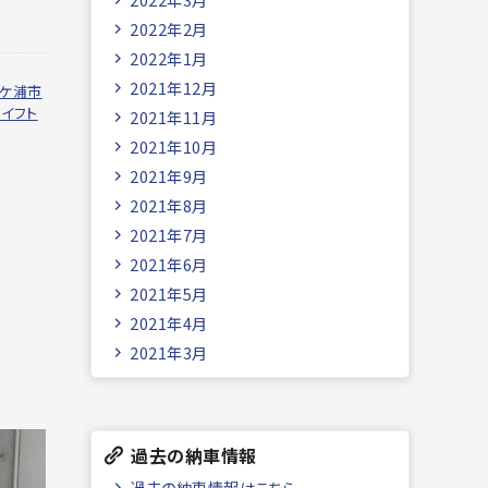
2022年2月
2022年1月
2021年12月
ケ浦市
スイフト
2021年11月
2021年10月
2021年9月
2021年8月
2021年7月
2021年6月
2021年5月
2021年4月
2021年3月
過去の納車情報
過去の納車情報はこちら