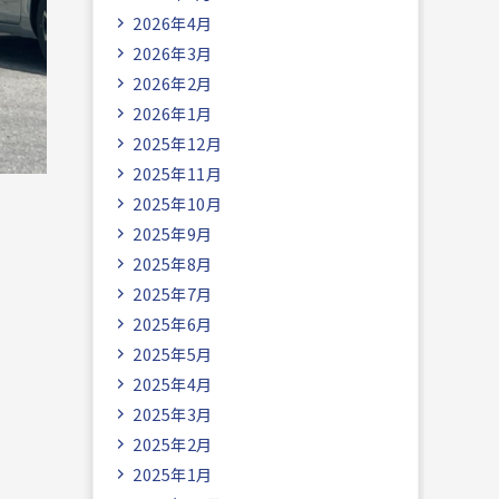
2026年4月
2026年3月
2026年2月
2026年1月
2025年12月
2025年11月
2025年10月
2025年9月
2025年8月
2025年7月
2025年6月
2025年5月
2025年4月
2025年3月
2025年2月
2025年1月