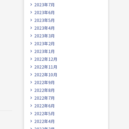
2023年7月
2023年6月
2023年5月
2023年4月
2023年3月
2023年2月
2023年1月
2022年12月
2022年11月
2022年10月
2022年9月
2022年8月
2022年7月
2022年6月
2022年5月
2022年4月
2022年3月