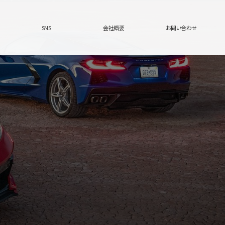
SNS
会社概要
お問い合わせ