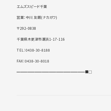
エムズスピード千葉
営業：中川 友朗(ナカガワ)
〒292-0838
千葉県木更津市潮浜1-17-116
TEL：0438-30-8188
FAX：0438-30-8018
━━━━━━━━━━━━━━━━━━━■□