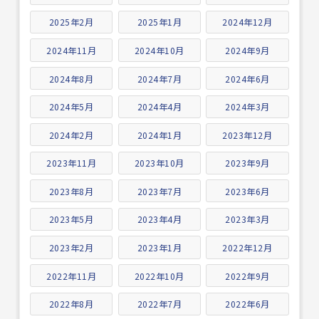
2025年2月
2025年1月
2024年12月
2024年11月
2024年10月
2024年9月
2024年8月
2024年7月
2024年6月
2024年5月
2024年4月
2024年3月
2024年2月
2024年1月
2023年12月
2023年11月
2023年10月
2023年9月
2023年8月
2023年7月
2023年6月
2023年5月
2023年4月
2023年3月
2023年2月
2023年1月
2022年12月
2022年11月
2022年10月
2022年9月
2022年8月
2022年7月
2022年6月