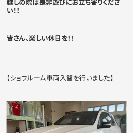
越しの際は是非遊びにお立ち寄りくださ
い！！
皆さん、楽しい休日を！！
【ショウルーム車両入替を行いました】