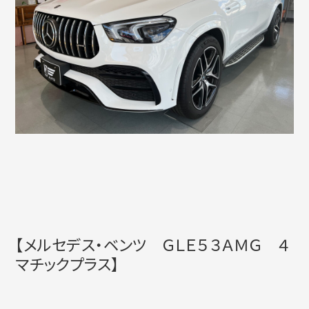
【メルセデス・ベンツ ＧＬＥ５３ＡＭＧ ４
マチックプラス】