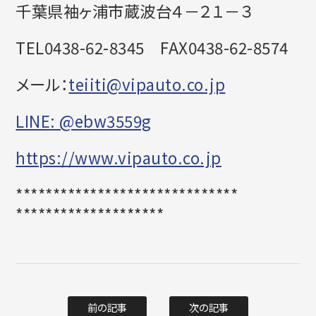
千葉県袖ヶ浦市蔵波台４－２１－３
TEL0438-62-8345
FAX0438-62-8574
メール：
teiiti@vipauto.co.jp
LINE: @ebw3559g
https://www.vipauto.co.jp
******************************
********************
前の記事
次の記事