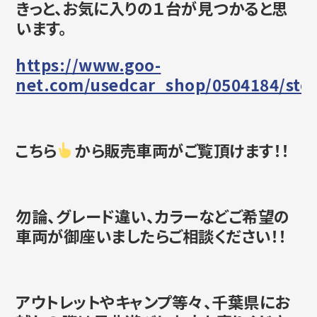
きっと、お気に入りの１台が見つかると思
います。
https://www.goo-
net.com/usedcar_shop/0504184/sto
こちら
から販売車両がご覧頂けます！！
勿論、グレード違い、カラーなどご希望の
車両が御座いましたらご相談ください！！
アウトレットやキャンプ等々、千葉県にお