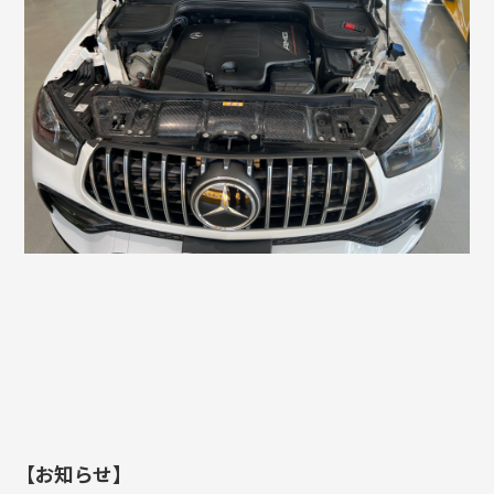
【お知らせ】