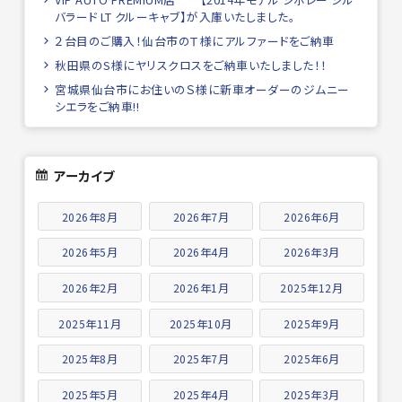
バラード LT クルーキャブ】が入庫いたしました。
２台目のご購入！仙台市のＴ様にアルファードをご納車
秋田県のS様にヤリスクロスをご納車いたしました！！
宮城県仙台市にお住いのＳ様に新車オーダーのジムニー
シエラをご納車!!
アーカイブ
2026年8月
2026年7月
2026年6月
2026年5月
2026年4月
2026年3月
2026年2月
2026年1月
2025年12月
2025年11月
2025年10月
2025年9月
2025年8月
2025年7月
2025年6月
2025年5月
2025年4月
2025年3月