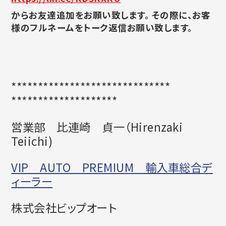
からお友達追加をお願い致します。 その際に、お客
様のフルネームをトーク返信お願い致します。
******************************
********************
営業部 比連崎 貞一（
Hirenzaki
Teiichi)
VIP AUTO PREMIUM 輸入車総合デ
ィーラー
株式会社ビップオート