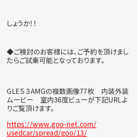
しょうか！！
◆ご検討のお客様には、
ご予約を頂けまし
たらご試乗可能となっております。
GLE５３AMGの複数画像77枚 内装外装
ムービー 室内36度ビューが下記URLよ
りご覧頂けます。
https://www.goo-net.com/
usedcar/spread/goo/13/