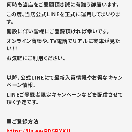
何時も当店をご愛顧頂き誠に有難う御座います。
この度、当店公式LINEを正式に運用してまいりま
す。
開設に伴い皆様にご登録頂ければ幸いです。
オンライン商談や、TV電話でリアルに実車が見た
い！！
お気軽にご利用ください。
以降、公式LINEにて最新入荷情報やお得なキャン
ペーン情報、
LINEご登録者限定キャンペーンなどを配信させて
頂く予定です。
■ご登録方法
https://lin.ee/RD5RXKU