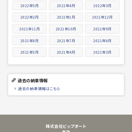
2022年5月
2022年4月
2022年3月
2022年2月
2022年1月
2021年12月
2021年11月
2021年10月
2021年9月
2021年8月
2021年7月
2021年6月
2021年5月
2021年4月
2021年3月
過去の納車情報
過去の納車情報はこちら
株式会社ビップオート
本社