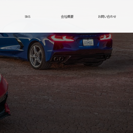
SNS
会社概要
お問い合わせ