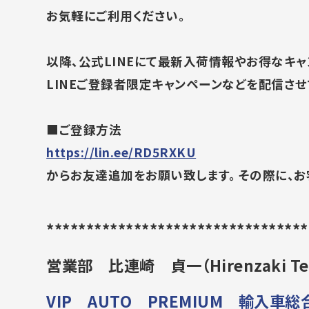
お気軽にご利用ください。
以降、公式LINEにて最新入荷情報やお得なキャ
LINEご登録者限定キャンペーンなどを配信させ
■ご登録方法
https://lin.ee/RD5RXKU
からお友達追加をお願い致します。 その際に、
******************************
***
営業部 比連崎 貞一（
Hirenzaki Te
VIP AUTO PREMIUM 輸入車