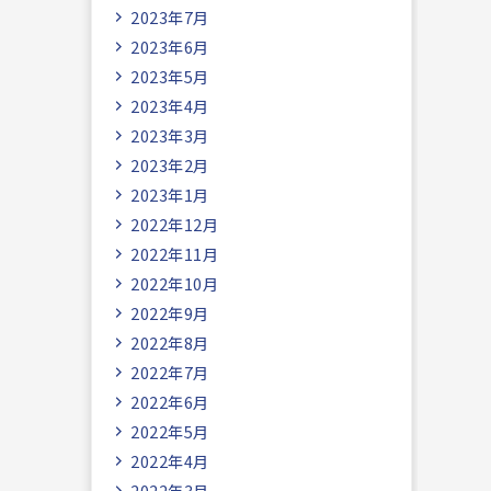
2023年7月
2023年6月
2023年5月
2023年4月
2023年3月
2023年2月
2023年1月
2022年12月
2022年11月
2022年10月
2022年9月
2022年8月
2022年7月
2022年6月
2022年5月
2022年4月
2022年3月