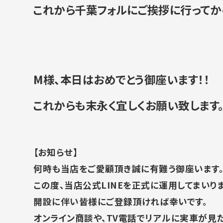
これから千葉フォルにご挨拶に行ってか
M様、本日はおめでとう御座います！！
これからも末永く宜しくお願い致します
【お知らせ】
何時も当店をご愛顧頂き誠に有難う御座います
この度、当店公式LINEを正式に運用してまいりま
開設に伴い皆様にご登録頂ければ幸いです。
オンライン商談や、TV電話でリアルに実車が見た