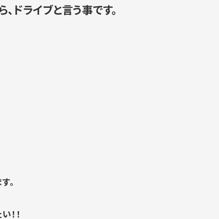
ら、
ドライブと言う事です。
。
。
す。
い！！