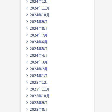
2024年12月
2024年11月
2024年10月
2024年9月
2024年8月
2024年7月
2024年6月
2024年5月
2024年4月
2024年3月
2024年2月
2024年1月
2023年12月
2023年11月
2023年10月
2023年9月
2023年8月