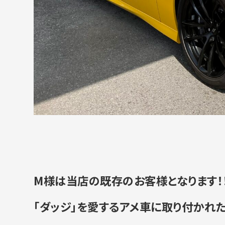
M様は当店の既存のお客様となります！
「ダッジ」
を愛するアメ車に取り付かれた