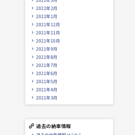
2022年2月
2022年1月
2021年12月
2021年11月
2021年10月
2021年9月
2021年8月
2021年7月
2021年6月
2021年5月
2021年4月
2021年3月
過去の納車情報
過去の納車情報はこちら