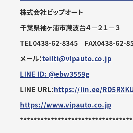
株式会社ビップオート
千葉県袖ヶ浦市蔵波台４－２１－３
TEL0438-62-8345
FAX0438-62-8
メール：
teiiti@vipauto.co.jp
LINE ID: @ebw3559g
LINE URL:
https://lin.ee/RD5RX
https://www.vipauto.co.jp
******************************
***