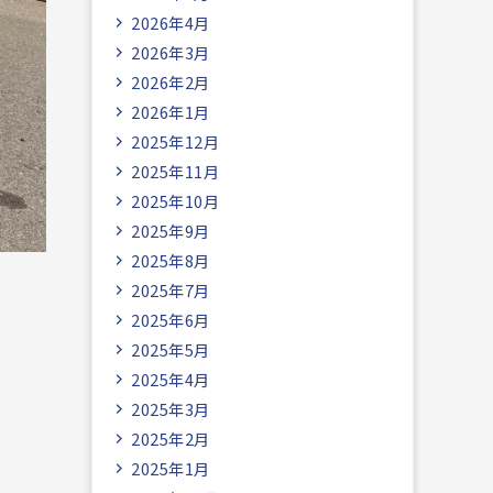
2026年4月
2026年3月
2026年2月
2026年1月
2025年12月
2025年11月
2025年10月
2025年9月
2025年8月
2025年7月
2025年6月
2025年5月
2025年4月
2025年3月
2025年2月
2025年1月