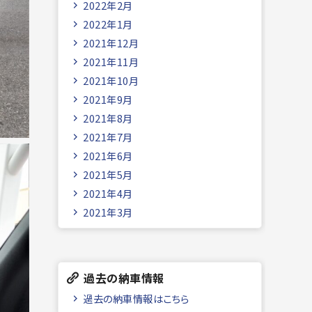
2022年2月
2022年1月
2021年12月
2021年11月
2021年10月
2021年9月
2021年8月
2021年7月
2021年6月
2021年5月
2021年4月
2021年3月
過去の納車情報
過去の納車情報はこちら