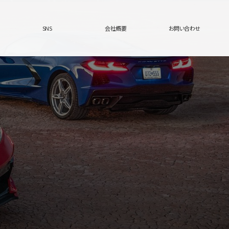
SNS
会社概要
お問い合わせ