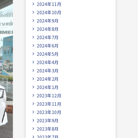
2024年11月
2024年10月
2024年9月
2024年8月
2024年7月
2024年6月
2024年5月
2024年4月
2024年3月
2024年2月
2024年1月
2023年12月
2023年11月
2023年10月
2023年9月
2023年8月
2023年7月