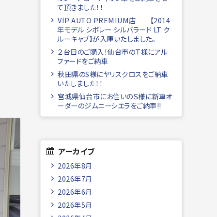
て頂きました！！
VIP AUTO PREMIUM店 【2014
年モデル シボレー シルバラード LT ク
ルーキャブ】が入庫いたしました。
２台目のご購入！仙台市のＴ様にアル
ファードをご納車
秋田県のS様にヤリスクロスをご納車
いたしました！！
宮城県仙台市にお住いのＳ様に新車オ
ーダーのジムニーシエラをご納車!!
アーカイブ
2026年8月
2026年7月
2026年6月
2026年5月