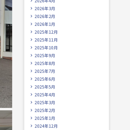
2026年4月
2026年3月
2026年2月
2026年1月
2025年12月
2025年11月
2025年10月
2025年9月
2025年8月
2025年7月
2025年6月
2025年5月
2025年4月
2025年3月
2025年2月
2025年1月
2024年12月