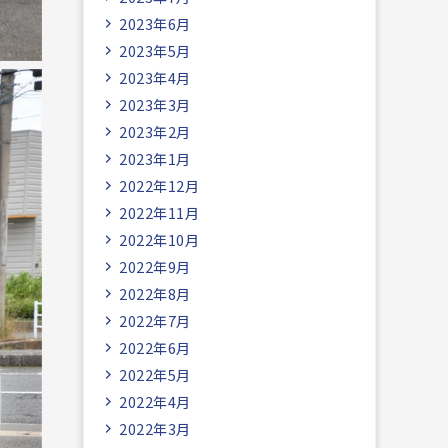
2023年6月
2023年5月
2023年4月
2023年3月
2023年2月
2023年1月
2022年12月
2022年11月
2022年10月
2022年9月
2022年8月
2022年7月
2022年6月
2022年5月
2022年4月
2022年3月