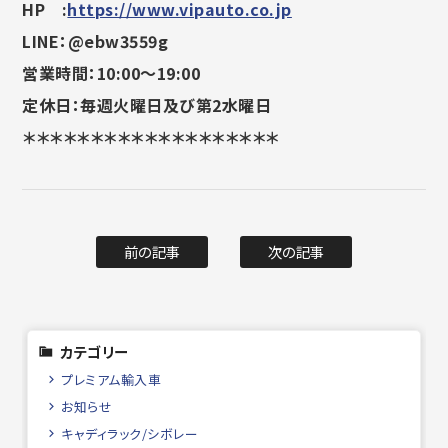
HP :
https://www.vipauto.co.jp
LINE：@ebw3559g
営業時間：10:00～19:00
定休日：毎週火曜日及び第2水曜日
＊＊＊＊＊＊＊＊＊＊＊＊＊＊＊＊＊＊＊
前の記事
次の記事
カテゴリー
プレミアム輸入車
お知らせ
キャディラック/シボレー