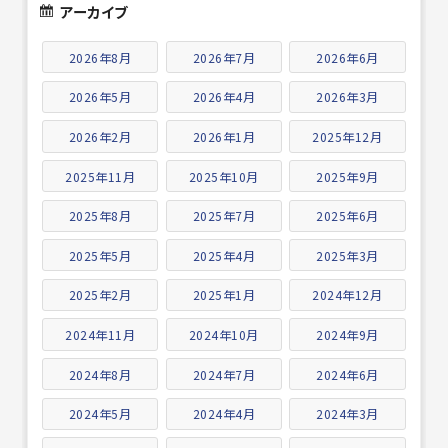
アーカイブ
2026年8月
2026年7月
2026年6月
2026年5月
2026年4月
2026年3月
2026年2月
2026年1月
2025年12月
2025年11月
2025年10月
2025年9月
2025年8月
2025年7月
2025年6月
2025年5月
2025年4月
2025年3月
2025年2月
2025年1月
2024年12月
2024年11月
2024年10月
2024年9月
2024年8月
2024年7月
2024年6月
2024年5月
2024年4月
2024年3月