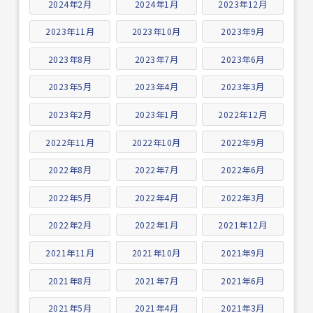
2024年2月
2024年1月
2023年12月
2023年11月
2023年10月
2023年9月
2023年8月
2023年7月
2023年6月
2023年5月
2023年4月
2023年3月
2023年2月
2023年1月
2022年12月
2022年11月
2022年10月
2022年9月
2022年8月
2022年7月
2022年6月
2022年5月
2022年4月
2022年3月
2022年2月
2022年1月
2021年12月
2021年11月
2021年10月
2021年9月
2021年8月
2021年7月
2021年6月
2021年5月
2021年4月
2021年3月