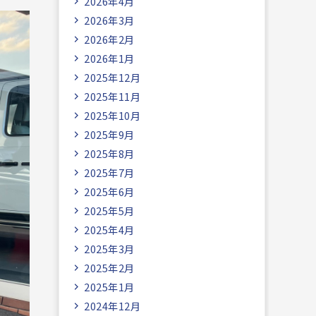
2026年4月
2026年3月
2026年2月
2026年1月
2025年12月
2025年11月
2025年10月
2025年9月
2025年8月
2025年7月
2025年6月
2025年5月
2025年4月
2025年3月
2025年2月
2025年1月
2024年12月