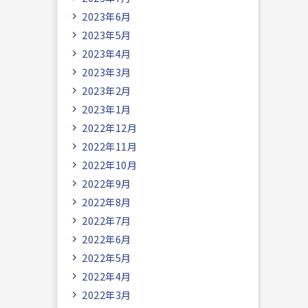
2023年6月
2023年5月
2023年4月
2023年3月
2023年2月
2023年1月
2022年12月
2022年11月
2022年10月
2022年9月
2022年8月
2022年7月
2022年6月
2022年5月
2022年4月
2022年3月