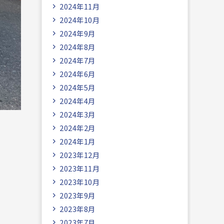
2024年11月
2024年10月
2024年9月
2024年8月
2024年7月
2024年6月
2024年5月
2024年4月
2024年3月
2024年2月
2024年1月
2023年12月
2023年11月
2023年10月
2023年9月
2023年8月
2023年7月