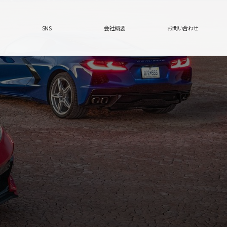
SNS
会社概要
お問い合わせ