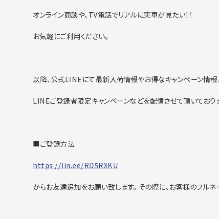
オンライン商談や、TV電話でリアルに実車が見たい！！
お気軽にご利用ください。
以降、公式LINEにて最新入荷情報やお得なキャンペーン情報
LINEご登録者限定キャンペーンなどを配信させて頂いており
■ご登録方法
https://lin.ee/RD5RXKU
からお友達追加をお願い致します。 その際に、お客様のフルネ