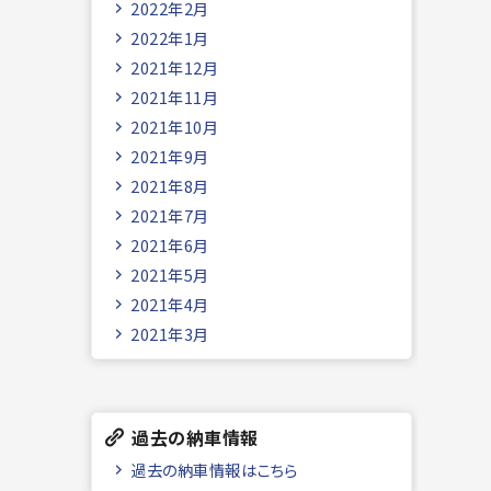
2022年2月
2022年1月
2021年12月
2021年11月
2021年10月
2021年9月
2021年8月
2021年7月
2021年6月
2021年5月
2021年4月
2021年3月
過去の納車情報
過去の納車情報はこちら