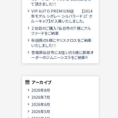
て頂きました！！
VIP AUTO PREMIUM店 【2014
年モデル シボレー シルバラード LT ク
ルーキャブ】が入庫いたしました。
２台目のご購入！仙台市のＴ様にアル
ファードをご納車
秋田県のS様にヤリスクロスをご納車
いたしました！！
宮城県仙台市にお住いのＳ様に新車オ
ーダーのジムニーシエラをご納車!!
アーカイブ
2026年8月
2026年7月
2026年6月
2026年5月