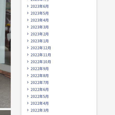
2023年6月
2023年5月
2023年4月
2023年3月
2023年2月
2023年1月
2022年12月
2022年11月
2022年10月
2022年9月
2022年8月
2022年7月
2022年6月
2022年5月
2022年4月
2022年3月