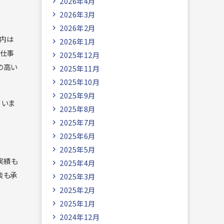
2026年4月
2026年3月
2026年2月
室内は
2026年1月
、仕事
2025年12月
の高い
2025年11月
2025年10月
2025年9月
ていま
2025年8月
2025年7月
2025年6月
2025年5月
実績も
2025年4月
談も承
2025年3月
2025年2月
2025年1月
2024年12月