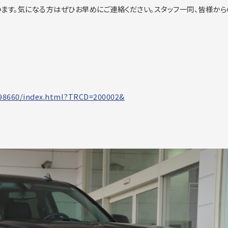
ます。
気になる方はぜひお早めにご連絡ください。スタッフ一同、
皆様から
98660/
index.html?TRCD=200002&