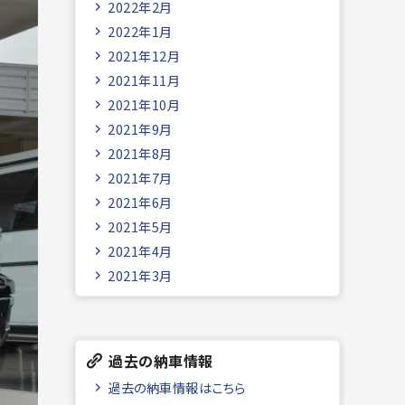
2022年2月
2022年1月
2021年12月
2021年11月
2021年10月
2021年9月
2021年8月
2021年7月
2021年6月
2021年5月
2021年4月
2021年3月
過去の納車情報
過去の納車情報はこちら