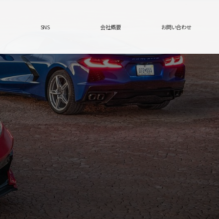
SNS
会社概要
お問い合わせ