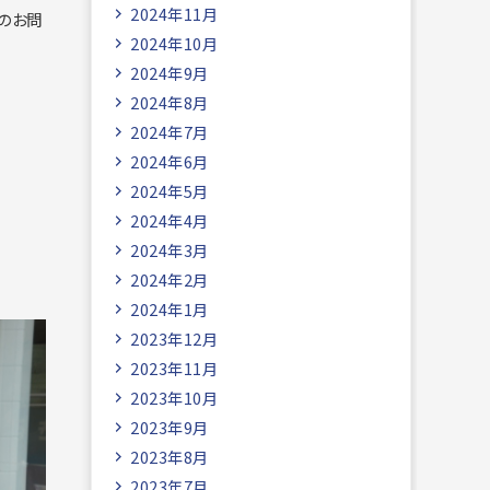
2024年11月
のお問
2024年10月
2024年9月
2024年8月
2024年7月
2024年6月
2024年5月
2024年4月
2024年3月
2024年2月
2024年1月
2023年12月
2023年11月
2023年10月
2023年9月
2023年8月
2023年7月