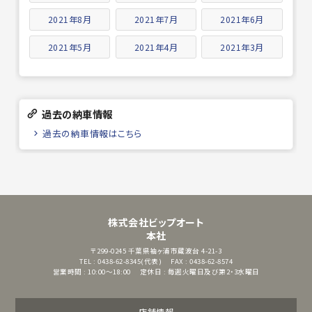
2021年8月
2021年7月
2021年6月
2021年5月
2021年4月
2021年3月
過去の納車情報
過去の納車情報はこちら
株式会社ビップオート
本社
〒299-0245
千葉県袖ヶ浦市蔵波台 4-21-3
TEL : 0438-62-8345(代表)
FAX : 0438-62-8574
営業時間 : 10:00～18:00
定休日 : 毎週火曜日及び第2・3水曜日
店舗情報