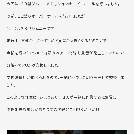
今回は、２３型ジムニーのミッションオーバーホールを行いました。
以前、１１型のオーバーホールを行いましたが、
今回は、２３型ジムニーです。
走行中、車速が上がっていくと異音が大きくなるとのことで
点検を行いミッション内部のベアリングより異音が発生していたので
分解・ベアリング交換しました。
交換時費用が抑えられるので、一緒にクラッチ周りも併せて交換しま
した。
このような作業は、あまりありませんが一緒に作業するとお得に
修理出来る場合がありますので是非ご相談ください！！