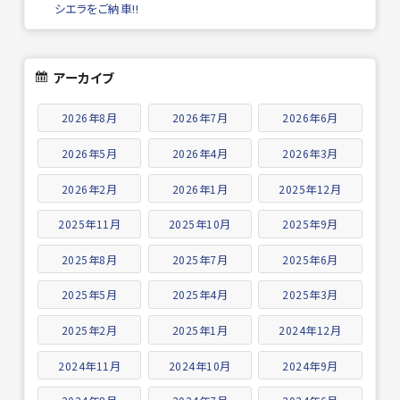
シエラをご納車!!
アーカイブ
2026年8月
2026年7月
2026年6月
2026年5月
2026年4月
2026年3月
2026年2月
2026年1月
2025年12月
2025年11月
2025年10月
2025年9月
2025年8月
2025年7月
2025年6月
2025年5月
2025年4月
2025年3月
2025年2月
2025年1月
2024年12月
2024年11月
2024年10月
2024年9月