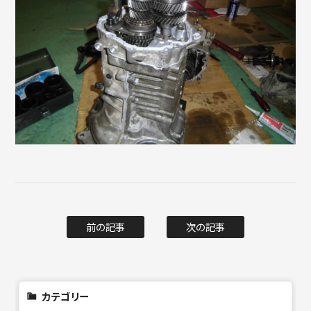
前の記事
次の記事
カテゴリー