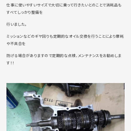
仕事に使いやすいサイズで大切に乗って行きたいとのことで消耗品も
すべてしっかり整備を
行いました。
ミッションなどのギヤ回りも定期的なオイル交換を行うことにより摩耗
や不具合を
防げる場合がありますので定期的な点検、メンテナンスをお勧めしま
す！！