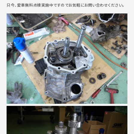
只今、愛車無料点検実施中ですのでお気軽にお問い合わせください。