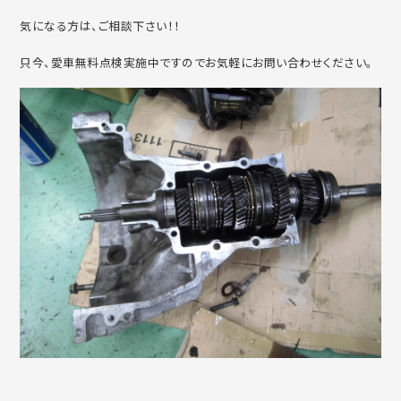
気になる方は、ご相談下さい！！
只今、愛車無料点検実施中ですのでお気軽にお問い合わせください。