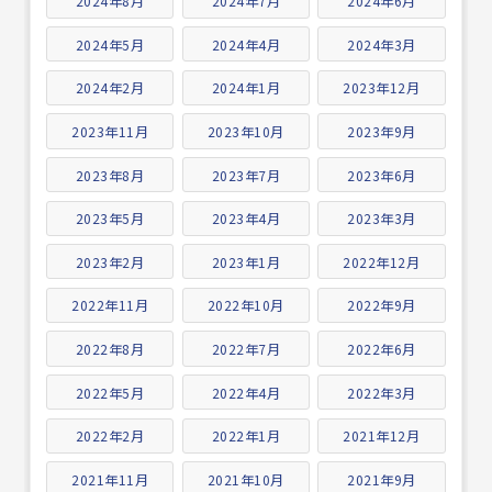
2024年8月
2024年7月
2024年6月
2024年5月
2024年4月
2024年3月
2024年2月
2024年1月
2023年12月
2023年11月
2023年10月
2023年9月
2023年8月
2023年7月
2023年6月
2023年5月
2023年4月
2023年3月
2023年2月
2023年1月
2022年12月
2022年11月
2022年10月
2022年9月
2022年8月
2022年7月
2022年6月
2022年5月
2022年4月
2022年3月
2022年2月
2022年1月
2021年12月
2021年11月
2021年10月
2021年9月