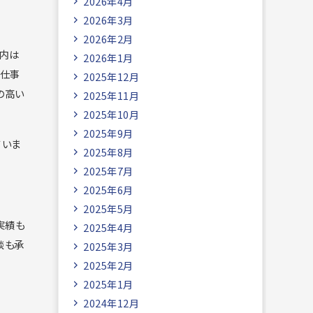
2026年4月
2026年3月
2026年2月
室内は
2026年1月
、仕事
2025年12月
の高い
2025年11月
2025年10月
2025年9月
ていま
2025年8月
2025年7月
2025年6月
2025年5月
実績も
2025年4月
談も承
2025年3月
2025年2月
2025年1月
2024年12月