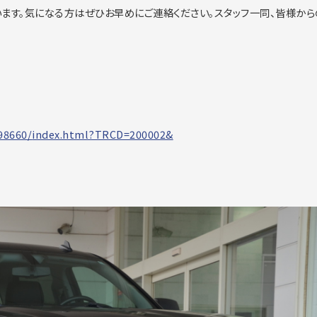
ます。
気になる方はぜひお早めにご連絡ください。スタッフ一同、
皆様から
98660/
index.html?TRCD=200002&