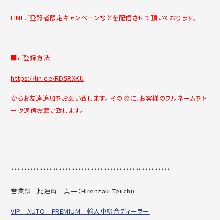
LINEご登録者限定キャンペーンなどを配信させて頂いております。
■ご登録方法
https://lin.ee/RD5RXKU
からお友達追加をお願い致します。 その際に、お客様のフルネームをト
ーク返信お願い致します。
******************************
********************
営業部 比連崎 貞一（
Hirenzaki Teiichi)
VIP AUTO PREMIUM 輸入車総合ディーラー