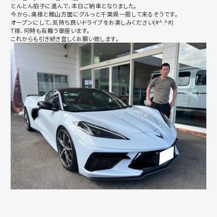
とんとん拍子に進んで、本日ご納車となりました。
今から、奥様と館山方面にグルっと千葉県一周して来るそうです。
オープンにして、気持ち良いドライブをお楽しみください(#^.
^#)
T様、何時も有難う御座います。
これからも引き続き宜しくお願い致します。