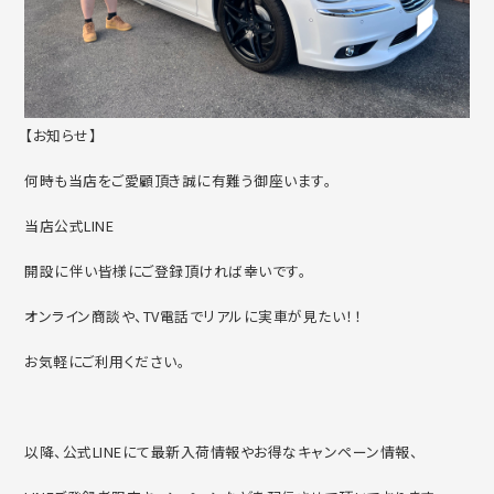
【お知らせ】
何時も当店をご愛顧頂き誠に有難う御座います。
当店公式LINE
開設に伴い皆様にご登録頂ければ幸いです。
オンライン商談や、TV電話でリアルに実車が見たい！！
お気軽にご利用ください。
以降、公式LINEにて最新入荷情報やお得なキャンペーン情報、