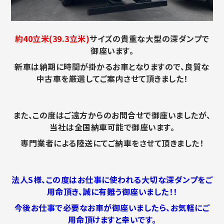
約40立米(39.3立米)
サイズの貴重な大型の深ダンプで
御座います。
新車は納期に時間が掛かるお車となりますので、良質な
中古車を厳選してご案内させて頂きました！
また、この度はご遠方からのお問合せで御座いましたが、
当社は全国納車可能で御座います。
専門業者による陸送にてご納車をさせて頂きました！
法人S様、この度はお仕事に使われる大切な深ダンプをご
用命頂き、誠に有難う御座いました！！
今後お仕事で必要なお車が御座いましたら、お気軽にご
用命頂けますと幸いです。