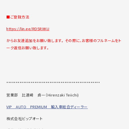
■ご登録方法
https://lin.ee/RD5RXKU
からお友達追加をお願い致します。 その際に、お客様のフルネームをト
ーク返信お願い致します。
******************************
********************
営業部 比連崎 貞一（
Hirenzaki Teiichi)
VIP AUTO PREMIUM 輸入車総合ディーラー
株式会社ビップオート