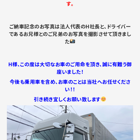
す。
ご納車記念のお写真は法人代表のH社長と、ドライバー
であるお兄様とのご兄弟のお写真を撮影させて頂きまし
た
H様、この度は大切なお車のご用命を頂き、誠に有難う御
座いました！
今後も乗用車を含め、お車のことは当社へお任せくださ
い！！
引き続き宜しくお願い致します