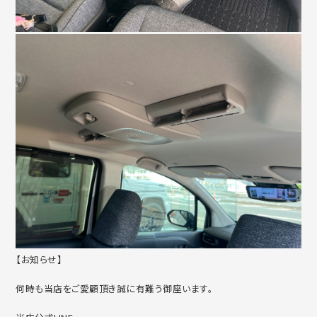
【お知らせ】
何時も当店をご愛顧頂き誠に有難う御座います。