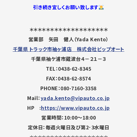
引き続き宜しくお願い致します
＊＊＊＊＊＊＊＊＊＊＊＊＊＊＊＊＊＊＊
営業部 矢田 健人（Yada Kento）
千葉県 トラック市袖ヶ浦店 株式会社ビップオート
千葉県袖ケ浦市蔵波台４－２１－３
TEL：0438-62-8345
FAX：0438-62-8574
PHONE：080-7160-3358
Mail：
yada.kento@vipauto.co.jp
HP :
https://www.vipauto.co.jp
営業時間：10:00～18:00
定休日：毎週火曜日及び第2･3水曜日