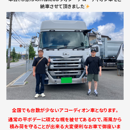
納車させて頂きました
全国でも台数が少ないアコーディオン車となります。
通常の平ボデーに頑丈な幌を被せてあるので、雨風から
積み荷を守ることが出来る大変便利なお車で御座いま