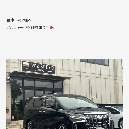
君津市のY様へ
アルファードを御納車です