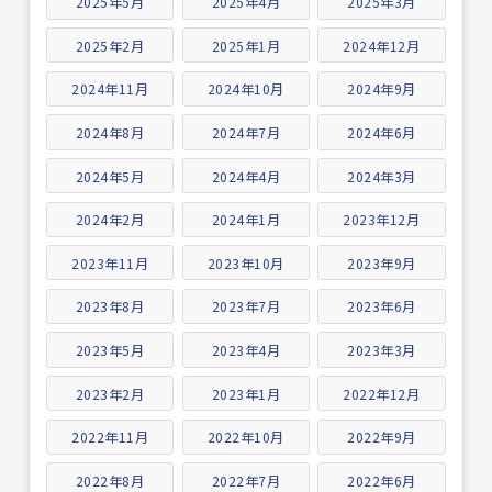
2025年5月
2025年4月
2025年3月
2025年2月
2025年1月
2024年12月
2024年11月
2024年10月
2024年9月
2024年8月
2024年7月
2024年6月
2024年5月
2024年4月
2024年3月
2024年2月
2024年1月
2023年12月
2023年11月
2023年10月
2023年9月
2023年8月
2023年7月
2023年6月
2023年5月
2023年4月
2023年3月
2023年2月
2023年1月
2022年12月
2022年11月
2022年10月
2022年9月
2022年8月
2022年7月
2022年6月