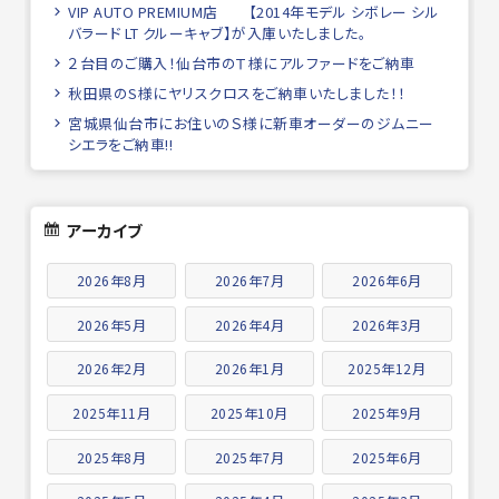
VIP AUTO PREMIUM店 【2014年モデル シボレー シル
バラード LT クルーキャブ】が入庫いたしました。
２台目のご購入！仙台市のＴ様にアルファードをご納車
秋田県のS様にヤリスクロスをご納車いたしました！！
宮城県仙台市にお住いのＳ様に新車オーダーのジムニー
シエラをご納車!!
アーカイブ
2026年8月
2026年7月
2026年6月
2026年5月
2026年4月
2026年3月
2026年2月
2026年1月
2025年12月
2025年11月
2025年10月
2025年9月
2025年8月
2025年7月
2025年6月