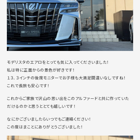
モデリスタのエアロをとっても気に入ってくださいました！
私は特に正面からの景色が好きです！
１３．３インチの後席モニターでお子様も大満足間違いなしですね！
これで長旅も安心です！
これからご家族で沢山の思い出をこのアルファードと共に作っていた
だけるのかと思うととても嬉しいです！
なにかございましたらいつでもご連絡ください！
この度はまことにありがとうございました！