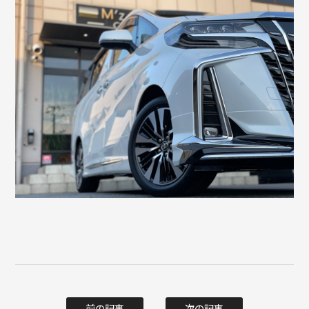
前の記事
次の記事