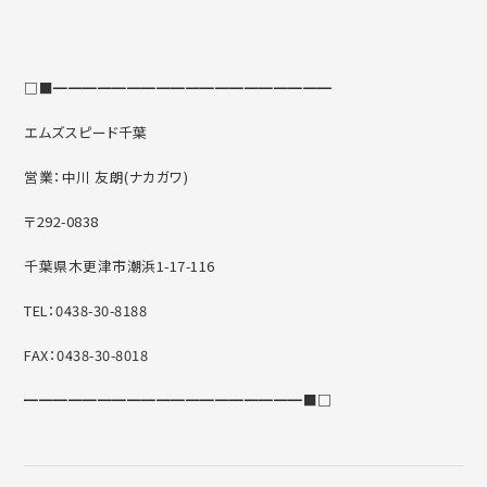
□■━━━━━━━━━━━━━━━━━━━
エムズスピード千葉
営業：中川 友朗(ナカガワ)
〒292-0838
千葉県木更津市潮浜1-17-116
TEL：0438-30-8188
FAX：0438-30-8018
━━━━━━━━━━━━━━━━━━━■□