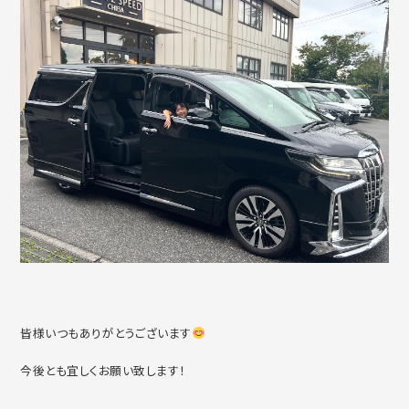
皆様いつもありがとうございます
今後とも宜しくお願い致します！