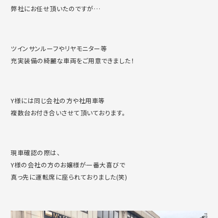
弊社にお任せ頂いたのですが…
ツインサンルーフやリヤモニター等
充実装備の綺麗な車両をご用意できました！
Y様には同じ会社の方や社用車等
複数台お付き合いさせて頂いております。
現車確認の際は、
Y様の会社の方のお嬢様が一番大喜びで
真っ先に運転席に座られておりました(笑)