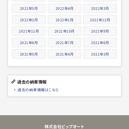
2022年5月
2022年4月
2022年3月
2022年2月
2022年1月
2021年12月
2021年11月
2021年10月
2021年9月
2021年8月
2021年7月
2021年6月
2021年5月
2021年4月
2021年3月
過去の納車情報
過去の納車情報はこちら
株式会社ビップオート