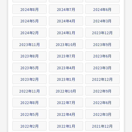
2024年8月
2024年7月
2024年6月
2024年5月
2024年4月
2024年3月
2024年2月
2024年1月
2023年12月
2023年11月
2023年10月
2023年9月
2023年8月
2023年7月
2023年6月
2023年5月
2023年4月
2023年3月
2023年2月
2023年1月
2022年12月
2022年11月
2022年10月
2022年9月
2022年8月
2022年7月
2022年6月
2022年5月
2022年4月
2022年3月
2022年2月
2022年1月
2021年12月