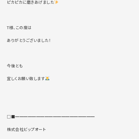
ピカピカに磨きあげました
T様、この度は
ありがとうございました！
今後とも
宜しくお願い致します
□■━━━━━━━━━━━━━━━━━━━
株式会社ビップオート