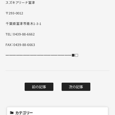
スズキアリーナ富津
〒293-0012
千葉県富津市青木1-3-1
TEL：0439-88-6662
FAX：0439-88-6663
━━━━━━━━━━━━━━━━━━━■□
前の記事
次の記事
カテゴリー