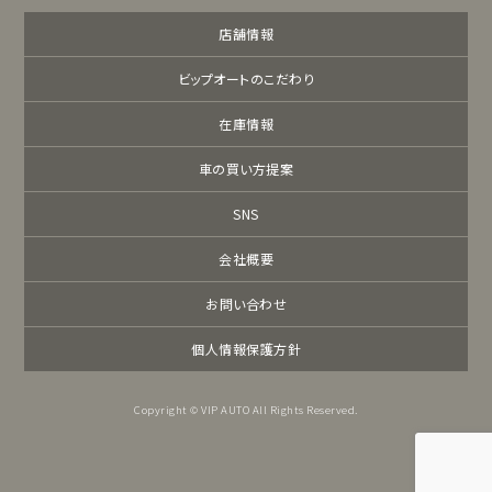
店舗情報
ビップオートのこだわり
在庫情報
車の買い方提案
SNS
会社概要
お問い合わせ
個人情報保護方針
Copyright © VIP AUTO All Rights Reserved.