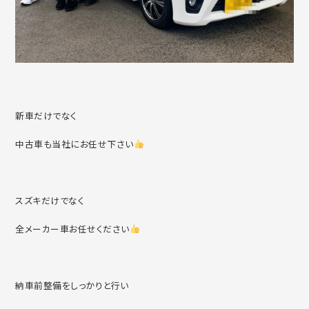
新車だけでなく
中古車も当社にお任せ下さい
スズキだけでなく
全メーカー車お任せください
納車前整備をしっかりと行い