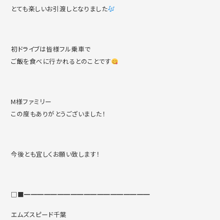
とても楽しいお引渡しとなりました
初ドライブは皆様フル乗車で
ご飯を食べに行かれるとのことです
M様ファミリー
この度もありがとうございました！
今後とも宜しくお願い致します！
□■━━━━━━━━━━━━━━━━━━━
エムズスピード千葉