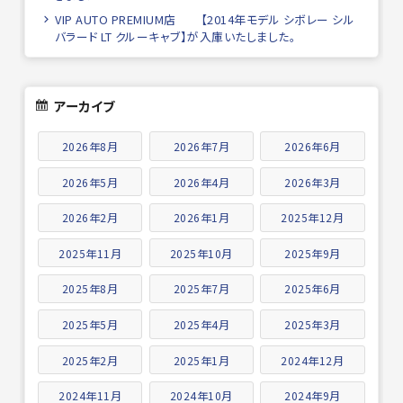
VIP AUTO PREMIUM店 【2014年モデル シボレー シル
バラード LT クルーキャブ】が入庫いたしました。
アーカイブ
2026年8月
2026年7月
2026年6月
2026年5月
2026年4月
2026年3月
2026年2月
2026年1月
2025年12月
2025年11月
2025年10月
2025年9月
2025年8月
2025年7月
2025年6月
2025年5月
2025年4月
2025年3月
2025年2月
2025年1月
2024年12月
2024年11月
2024年10月
2024年9月