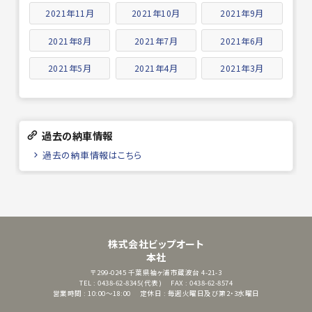
2021年11月
2021年10月
2021年9月
2021年8月
2021年7月
2021年6月
2021年5月
2021年4月
2021年3月
過去の納車情報
過去の納車情報はこちら
株式会社ビップオート
本社
〒299-0245
千葉県袖ヶ浦市蔵波台 4-21-3
TEL : 0438-62-8345(代表)
FAX : 0438-62-8574
営業時間 : 10:00～18:00
定休日 : 毎週火曜日及び第2・3水曜日