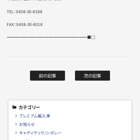
TEL：0438-30-8188
FAX：0438-30-8018
━━━━━━━━━━━━━━━━━━━■□
前の記事
次の記事
カテゴリー
プレミアム輸入車
お知らせ
キャディラック/シボレー