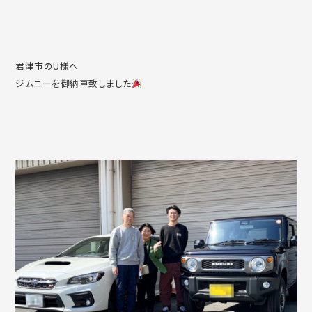
君津市のU様へ
ジムニーを御納車致しました