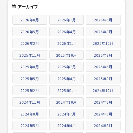
アーカイブ
2026年8月
2026年7月
2026年6月
2026年5月
2026年4月
2026年3月
2026年2月
2026年1月
2025年12月
2025年11月
2025年10月
2025年9月
2025年8月
2025年7月
2025年6月
2025年5月
2025年4月
2025年3月
2025年2月
2025年1月
2024年12月
2024年11月
2024年10月
2024年9月
2024年8月
2024年7月
2024年6月
2024年5月
2024年4月
2024年3月