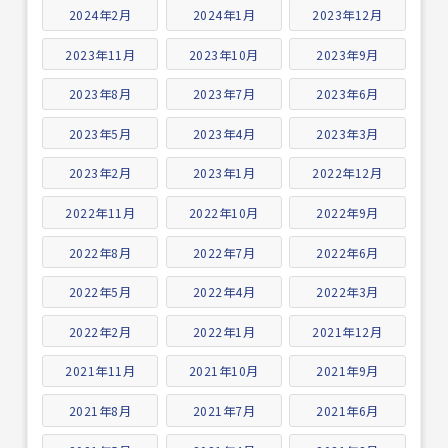
2024年2月
2024年1月
2023年12月
2023年11月
2023年10月
2023年9月
2023年8月
2023年7月
2023年6月
2023年5月
2023年4月
2023年3月
2023年2月
2023年1月
2022年12月
2022年11月
2022年10月
2022年9月
2022年8月
2022年7月
2022年6月
2022年5月
2022年4月
2022年3月
2022年2月
2022年1月
2021年12月
2021年11月
2021年10月
2021年9月
2021年8月
2021年7月
2021年6月