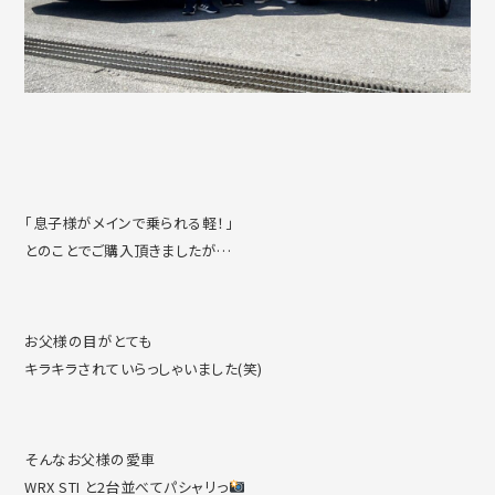
「息子様がメインで乗られる軽！」
とのことでご購入頂きましたが…
お父様の目がとても
キラキラされていらっしゃいました(笑)
そんなお父様の愛車
WRX STI と2台並べてパシャリっ